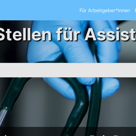
Für Arbeitgeber*innen
Stellen für Assis