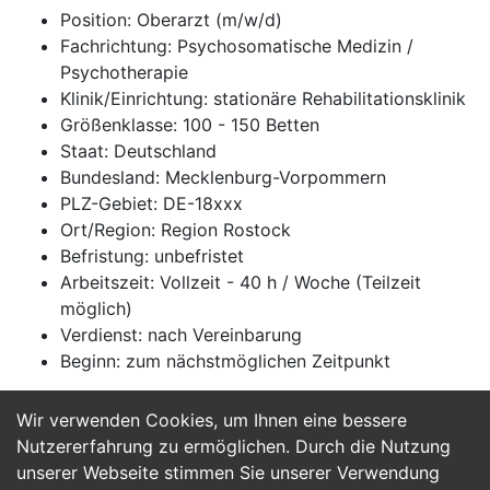
Position: Oberarzt (m/w/d)
Fachrichtung: Psychosomatische Medizin /
Psychotherapie
Klinik/Einrichtung: stationäre Rehabilitationsklinik
Größenklasse: 100 - 150 Betten
Staat: Deutschland
Bundesland: Mecklenburg-Vorpommern
PLZ-Gebiet: DE-18xxx
Ort/Region: Region Rostock
Befristung: unbefristet
Arbeitszeit: Vollzeit - 40 h / Woche (Teilzeit
möglich)
Verdienst: nach Vereinbarung
Beginn: zum nächstmöglichen Zeitpunkt
Wir verwenden Cookies, um Ihnen eine bessere
Jetzt Bewerben
Nutzererfahrung zu ermöglichen. Durch die Nutzung
unserer Webseite stimmen Sie unserer Verwendung