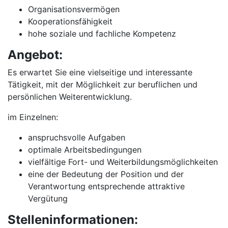
Organisationsvermögen
Kooperationsfähigkeit
hohe soziale und fachliche Kompetenz
Angebot:
Es erwartet Sie eine vielseitige und interessante
Tätigkeit, mit der Möglichkeit zur beruflichen und
persönlichen Weiterentwicklung.
im Einzelnen:
anspruchsvolle Aufgaben
optimale Arbeitsbedingungen
vielfältige Fort- und Weiterbildungsmöglichkeiten
eine der Bedeutung der Position und der
Verantwortung entsprechende attraktive
Vergütung
Stelleninformationen: