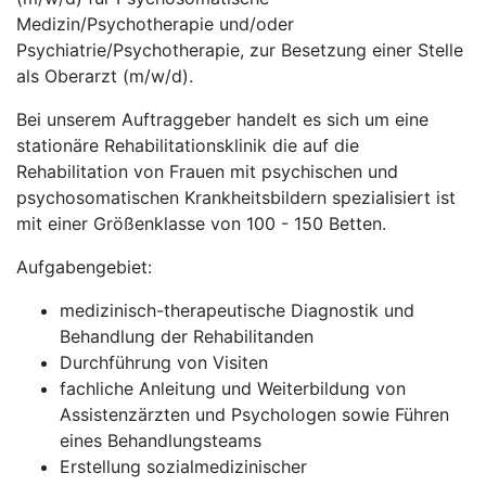
Medizin/Psychotherapie und/oder
Psychiatrie/Psychotherapie, zur Besetzung einer Stelle
als Oberarzt (m/w/d).
Bei unserem Auftraggeber handelt es sich um eine
stationäre Rehabilitationsklinik die auf die
Rehabilitation von Frauen mit psychischen und
psychosomatischen Krankheitsbildern spezialisiert ist
mit einer Größenklasse von 100 - 150 Betten.
Aufgabengebiet:
medizinisch-therapeutische Diagnostik und
Behandlung der Rehabilitanden
Durchführung von Visiten
fachliche Anleitung und Weiterbildung von
Assistenzärzten und Psychologen sowie Führen
eines Behandlungsteams
Erstellung sozialmedizinischer