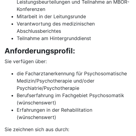
Leistungsbeurteilungen und Teilnahme an MBOR-
Konferenzen
Mitarbeit in der Leitungsrunde
Verantwortung des medizinischen
Abschlussberichtes
Teilnahme am Hintergrunddienst
Anforderungsprofil:
Sie verfügen über:
die Facharztanerkennung für Psychosomatische
Medizin/Psychotherapie und/oder
Psychiatrie/Psychotherapie
Berufserfahrung im Fachgebiet Psychosomatik
(wünschenswert)
Erfahrungen in der Rehabilitation
(wünschenswert)
Sie zeichnen sich aus durch: