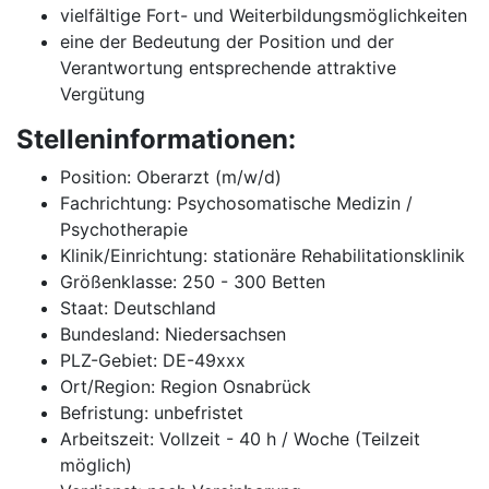
vielfältige Fort- und Weiterbildungsmöglichkeiten
eine der Bedeutung der Position und der
Verantwortung entsprechende attraktive
Vergütung
Stelleninformationen:
Position: Oberarzt (m/w/d)
Fachrichtung: Psychosomatische Medizin /
Psychotherapie
Klinik/Einrichtung: stationäre Rehabilitationsklinik
Größenklasse: 250 - 300 Betten
Staat: Deutschland
Bundesland: Niedersachsen
PLZ-Gebiet: DE-49xxx
Ort/Region: Region Osnabrück
Befristung: unbefristet
Arbeitszeit: Vollzeit - 40 h / Woche (Teilzeit
möglich)