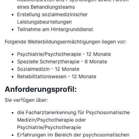
eines Behandlungsteams
Erstellung sozialmedizinischer
Leistungsbeurteilungen
Teilnahme am Hintergrunddienst
Folgende Weiterbildungsermächtigungen liegen vor:
Psychiatrie/Psychotherapie - 12 Monate
Spezielle Schmerztherapie - 6 Monate
Sozialmedizin - 12 Monate
Rehabilitationswesen - 12 Monate
Anforderungsprofil:
Sie verfügen über:
die Facharztanerkennung für Psychosomatische
Medizin/Psychotherapie oder
Psychiatrie/Psychotherapie
Erfahrungen im Bereich der psychosomatischen