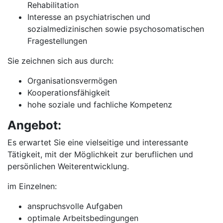
Rehabilitation
Interesse an psychiatrischen und
sozialmedizinischen sowie psychosomatischen
Fragestellungen
Sie zeichnen sich aus durch:
Organisationsvermögen
Kooperationsfähigkeit
hohe soziale und fachliche Kompetenz
Angebot:
Es erwartet Sie eine vielseitige und interessante
Tätigkeit, mit der Möglichkeit zur beruflichen und
persönlichen Weiterentwicklung.
im Einzelnen:
anspruchsvolle Aufgaben
optimale Arbeitsbedingungen