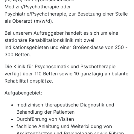
Medizin/Psychotherapie oder
Psychiatrie/Psychotherapie, zur Besetzung einer Stelle
als Oberarzt (m/w/d).
Bei unserem Auftraggeber handelt es sich um eine
stationäre Rehabilitationsklinik mit zwei
Indikationsgebieten und einer Größenklasse von 250 -
300 Betten.
Die Klinik für Psychosomatik und Psychotherapie
verfügt über 110 Betten sowie 10 ganztägig ambulante
Rehabilitationsplätze.
Aufgabengebiet:
medizinisch-therapeutische Diagnostik und
Behandlung der Patienten
Durchführung von Visiten
fachliche Anleitung und Weiterbildung von
Assistenzärzten und Psychologen sowie Führen