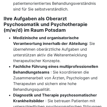
patientenorientiertes Behandlungsverständnis
sind für Sie selbstverständlich.
Ihre Aufgaben als Oberarzt
Psychosomatik und Psychotherapie
(m/w/d) im Raum Potsdam
Medizinische und organisatorische
Verantwortung innerhalb der Abteilung:
Sie
übernehmen oberärztliche Aufgaben und
unterstützen aktiv die Weiterentwicklung
therapeutischer Konzepte.
Fachliche Führung eines multiprofessionellen
Behandlungsteams
: Sie koordinieren die
Zusammenarbeit von Ärzten, Psychologen und
Therapeuten und sichern eine hohe
Behandlungsqualität.
Diagnostik und Therapie psychosomatischer
Krankheitsbilder
: Sie betreuen Patienten mit
unterschiedlichen psychosomatischen Störungen