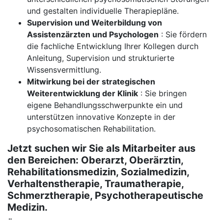
und gestalten individuelle Therapiepläne.
Supervision und Weiterbildung von
Assistenzärzten und Psychologen
: Sie fördern
die fachliche Entwicklung Ihrer Kollegen durch
Anleitung, Supervision und strukturierte
Wissensvermittlung.
Mitwirkung bei der strategischen
Weiterentwicklung der Klinik
: Sie bringen
eigene Behandlungsschwerpunkte ein und
unterstützen innovative Konzepte in der
psychosomatischen Rehabilitation.
Jetzt suchen wir Sie als Mitarbeiter aus
den Bereichen:
Oberarzt, Oberärztin,
Rehabilitationsmedizin, Sozialmedizin,
Verhaltenstherapie, Traumatherapie,
Schmerztherapie, Psychotherapeutische
Medizin.