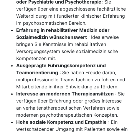
oder Psychiatrie und Psychotherapie:
Sie
verfügen über eine abgeschlossene fachärztliche
Weiterbildung mit fundierter klinischer Erfahrung
im psychosomatischen Bereich.
Erfahrung in rehabilitativer Medizin oder
Sozialmedizin wünschenswert
: Idealerweise
bringen Sie Kenntnisse im rehabilitativen
Versorgungssystem sowie sozialmedizinische
Kompetenzen mit.
Ausgeprägte Führungskompetenz und
Teamorientierung
: Sie haben Freude daran,
multiprofessionelle Teams fachlich zu führen und
Mitarbeitende in ihrer Entwicklung zu fördern.
Interesse an modernen Therapieansätzen
: Sie
verfügen über Erfahrung oder großes Interesse
an verhaltenstherapeutischen Verfahren sowie
modernen psychotherapeutischen Konzepten.
Hohe soziale Kompetenz und Empathie
: Ein
wertschätzender Umgang mit Patienten sowie ein