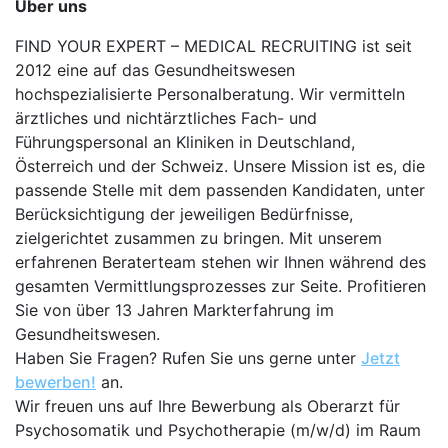
Über uns
FIND YOUR EXPERT – MEDICAL RECRUITING ist seit
2012 eine auf das Gesundheitswesen
hochspezialisierte Personalberatung. Wir vermitteln
ärztliches und nichtärztliches Fach- und
Führungspersonal an Kliniken in Deutschland,
Österreich und der Schweiz. Unsere Mission ist es, die
passende Stelle mit dem passenden Kandidaten, unter
Berücksichtigung der jeweiligen Bedürfnisse,
zielgerichtet zusammen zu bringen. Mit unserem
erfahrenen Beraterteam stehen wir Ihnen während des
gesamten Vermittlungsprozesses zur Seite. Profitieren
Sie von über 13 Jahren Markterfahrung im
Gesundheitswesen.
Haben Sie Fragen? Rufen Sie uns gerne unter
Jetzt
bewerben!
an.
Wir freuen uns auf Ihre Bewerbung als Oberarzt für
Psychosomatik und Psychotherapie (m/w/d) im Raum