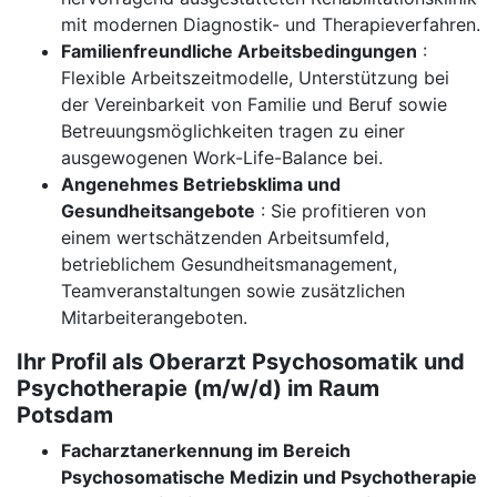
mit modernen Diagnostik- und Therapieverfahren.
Familienfreundliche Arbeitsbedingungen
:
Flexible Arbeitszeitmodelle, Unterstützung bei
der Vereinbarkeit von Familie und Beruf sowie
Betreuungsmöglichkeiten tragen zu einer
ausgewogenen Work-Life-Balance bei.
Angenehmes Betriebsklima und
Gesundheitsangebote
: Sie profitieren von
einem wertschätzenden Arbeitsumfeld,
betrieblichem Gesundheitsmanagement,
Teamveranstaltungen sowie zusätzlichen
Mitarbeiterangeboten.
Ihr Profil als Oberarzt Psychosomatik und
Psychotherapie (m/w/d) im Raum
Potsdam
Facharztanerkennung im Bereich
Psychosomatische Medizin und Psychotherapie