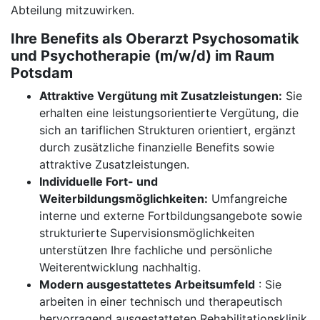
Abteilung mitzuwirken.
Ihre Benefits als Oberarzt Psychosomatik
und Psychotherapie (m/w/d) im Raum
Potsdam
Attraktive Vergütung mit Zusatzleistungen:
Sie
erhalten eine leistungsorientierte Vergütung, die
sich an tariflichen Strukturen orientiert, ergänzt
durch zusätzliche finanzielle Benefits sowie
attraktive Zusatzleistungen.
Individuelle Fort- und
Weiterbildungsmöglichkeiten:
Umfangreiche
interne und externe Fortbildungsangebote sowie
strukturierte Supervisionsmöglichkeiten
unterstützen Ihre fachliche und persönliche
Weiterentwicklung nachhaltig.
Modern ausgestattetes Arbeitsumfeld
: Sie
arbeiten in einer technisch und therapeutisch
hervorragend ausgestatteten Rehabilitationsklinik