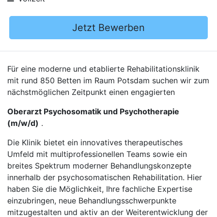
Jetzt Bewerben
Für eine moderne und etablierte Rehabilitationsklinik
mit rund 850 Betten im Raum Potsdam suchen wir zum
nächstmöglichen Zeitpunkt einen engagierten
Oberarzt Psychosomatik und Psychotherapie
(m/w/d)
.
Die Klinik bietet ein innovatives therapeutisches
Umfeld mit multiprofessionellen Teams sowie ein
breites Spektrum moderner Behandlungskonzepte
innerhalb der psychosomatischen Rehabilitation. Hier
haben Sie die Möglichkeit, Ihre fachliche Expertise
einzubringen, neue Behandlungsschwerpunkte
mitzugestalten und aktiv an der Weiterentwicklung der