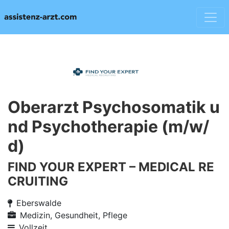
Oberarzt Psychosomatik u
nd Psychotherapie (m/w/
d)
FIND YOUR EXPERT – MEDICAL RE
CRUITING
Eberswalde
Medizin, Gesundheit, Pflege
Vollzeit