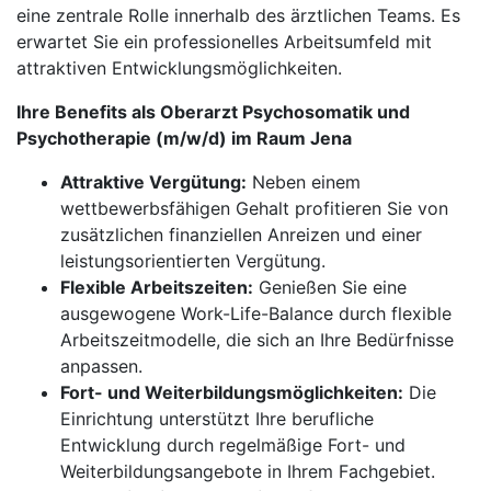
eine zentrale Rolle innerhalb des ärztlichen Teams. Es
erwartet Sie ein professionelles Arbeitsumfeld mit
attraktiven Entwicklungsmöglichkeiten.
Ihre Benefits als Oberarzt Psychosomatik und
Psychotherapie (m/w/d) im Raum Jena
Attraktive Vergütung:
Neben einem
wettbewerbsfähigen Gehalt profitieren Sie von
zusätzlichen finanziellen Anreizen und einer
leistungsorientierten Vergütung.
Flexible Arbeitszeiten:
Genießen Sie eine
ausgewogene Work-Life-Balance durch flexible
Arbeitszeitmodelle, die sich an Ihre Bedürfnisse
anpassen.
Fort- und Weiterbildungsmöglichkeiten:
Die
Einrichtung unterstützt Ihre berufliche
Entwicklung durch regelmäßige Fort- und
Weiterbildungsangebote in Ihrem Fachgebiet.