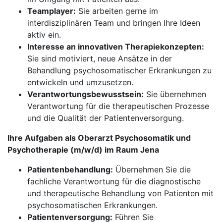
Teamplayer:
Sie arbeiten gerne im
interdisziplinären Team und bringen Ihre Ideen
aktiv ein.
Interesse an innovativen Therapiekonzepten:
Sie sind motiviert, neue Ansätze in der
Behandlung psychosomatischer Erkrankungen zu
entwickeln und umzusetzen.
Verantwortungsbewusstsein:
Sie übernehmen
Verantwortung für die therapeutischen Prozesse
und die Qualität der Patientenversorgung.
Ihre Aufgaben als Oberarzt Psychosomatik und
Psychotherapie (m/w/d) im Raum Jena
Patientenbehandlung:
Übernehmen Sie die
fachliche Verantwortung für die diagnostische
und therapeutische Behandlung von Patienten mit
psychosomatischen Erkrankungen.
Patientenversorgung:
Führen Sie