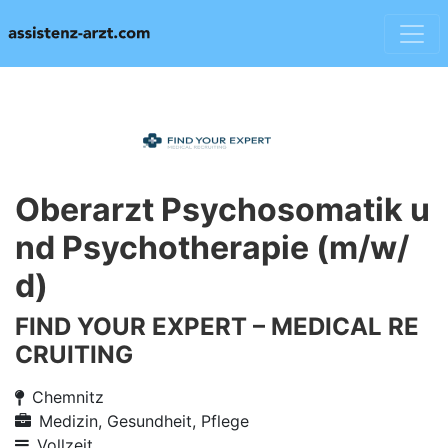
Oberarzt Psychosomatik u
nd Psychotherapie (m/w/
d)
FIND YOUR EXPERT – MEDICAL RE
CRUITING
Chemnitz
Medizin, Gesundheit, Pflege
Vollzeit