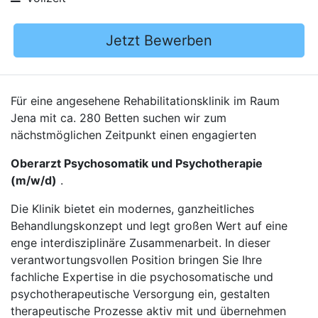
Jetzt Bewerben
Für eine angesehene Rehabilitationsklinik im Raum
Jena mit ca. 280 Betten suchen wir zum
nächstmöglichen Zeitpunkt einen engagierten
Oberarzt Psychosomatik und Psychotherapie
(m/w/d)
.
Die Klinik bietet ein modernes, ganzheitliches
Behandlungskonzept und legt großen Wert auf eine
enge interdisziplinäre Zusammenarbeit. In dieser
verantwortungsvollen Position bringen Sie Ihre
fachliche Expertise in die psychosomatische und
psychotherapeutische Versorgung ein, gestalten
therapeutische Prozesse aktiv mit und übernehmen