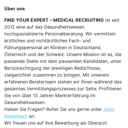
Über uns
FIND YOUR EXPERT – MEDICAL RECRUITING
ist seit
2012 eine auf das Gesundheitswesen
hochspezialisierte Personalberatung. Wir vermitteln
ärztliches und nichtärztliches Fach- und
Führungspersonal an Kliniken in Deutschland,
Österreich und der Schweiz. Unsere Mission ist es, die
passende Stelle mit dem passenden Kandidaten, unter
Berücksichtigung der jeweiligen Bedürfnisse,
zielgerichtet zusammen zu bringen. Mit unserem
erfahrenen Beraterteam stehen wir Ihnen während des
gesamtes Vermittlungsprozesses zur Seite. Profitieren
Sie von über 13 Jahren Markterfahrung im
Gesundheitswesen.
Haben Sie Fragen? Rufen Sie uns gerne unter
Jetzt
bewerben!
an.
Wir freuen uns auf Ihre Bewerbung als Oberarzt