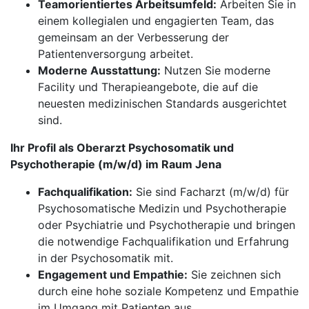
Teamorientiertes Arbeitsumfeld:
Arbeiten Sie in
einem kollegialen und engagierten Team, das
gemeinsam an der Verbesserung der
Patientenversorgung arbeitet.
Moderne Ausstattung:
Nutzen Sie moderne
Facility und Therapieangebote, die auf die
neuesten medizinischen Standards ausgerichtet
sind.
Ihr Profil als Oberarzt Psychosomatik und
Psychotherapie (m/w/d) im Raum Jena
Fachqualifikation:
Sie sind Facharzt (m/w/d) für
Psychosomatische Medizin und Psychotherapie
oder Psychiatrie und Psychotherapie und bringen
die notwendige Fachqualifikation und Erfahrung
in der Psychosomatik mit.
Engagement und Empathie:
Sie zeichnen sich
durch eine hohe soziale Kompetenz und Empathie
im Umgang mit Patienten aus.