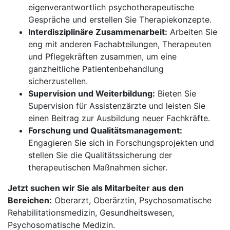
eigenverantwortlich psychotherapeutische
Gespräche und erstellen Sie Therapiekonzepte.
Interdisziplinäre Zusammenarbeit:
Arbeiten Sie
eng mit anderen Fachabteilungen, Therapeuten
und Pflegekräften zusammen, um eine
ganzheitliche Patientenbehandlung
sicherzustellen.
Supervision und Weiterbildung:
Bieten Sie
Supervision für Assistenzärzte und leisten Sie
einen Beitrag zur Ausbildung neuer Fachkräfte.
Forschung und Qualitätsmanagement:
Engagieren Sie sich in Forschungsprojekten und
stellen Sie die Qualitätssicherung der
therapeutischen Maßnahmen sicher.
Jetzt suchen wir Sie als Mitarbeiter aus den
Bereichen:
Oberarzt, Oberärztin, Psychosomatische
Rehabilitationsmedizin, Gesundheitswesen,
Psychosomatische Medizin.