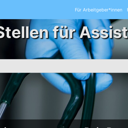
Für Arbeitgeber*innen
Stellen für Assis