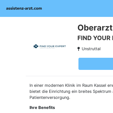
Oberarzt
FIND YOUR
Unstruttal
In einer modernen Klinik im Raum Kassel erw
bietet die Einrichtung ein breites Spektru
Patientenversorgung.
Ihre Benefits