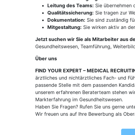
Leitung des Teams:
Sie übernehmen di
Qualitätssicherung:
Sie tragen zur We
Dokumentation:
Sie sind zuständig f
Mitgestaltung:
Sie wirken aktiv an de
Jetzt suchen wir Sie als Mitarbeiter aus d
Gesundheitswesen, Teamführung, Weiterbild
Über uns
FIND YOUR EXPERT – MEDICAL RECRUITI
ärztliches und nichtärztliches Fach- und Fü
passende Stelle mit dem passenden Kandidat
unserem erfahrenen Beraterteam stehen wir
Markterfahrung im Gesundheitswesen.
Haben Sie Fragen? Rufen Sie uns gerne unt
Wir freuen uns auf Ihre Bewerbung als Ober