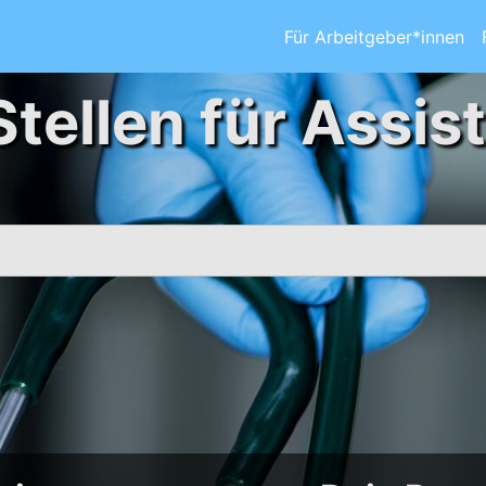
Für Arbeitgeber*innen
Stellen für Assis