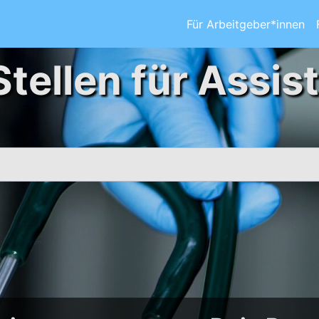
Für Arbeitgeber*innen
Stellen für Assis