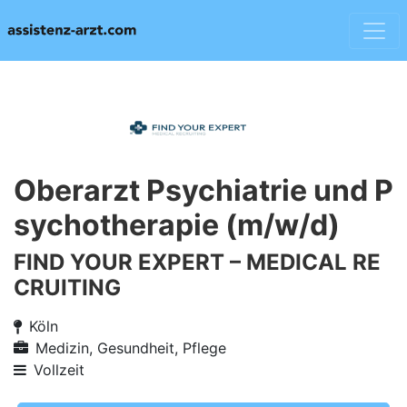
Oberarzt Psychiatrie und P
sychotherapie (m/w/d)
FIND YOUR EXPERT – MEDICAL RE
CRUITING
Köln
Medizin, Gesundheit, Pflege
Vollzeit