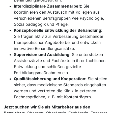
Behandlungskonzept um.
Interdisziplinäre Zusammenarbeit:
Sie
koordinieren den Austausch mit Kollegen aus
verschiedenen Berufsgruppen wie Psychologie,
Sozialpädagogik und Pflege.
Konzeptionelle Entwicklung der Behandlung:
Sie tragen aktiv zur Verbesserung bestehender
therapeutischer Angebote bei und entwickeln
innovative Behandlungsansätze.
Supervision und Ausbildung:
Sie unterstützen
Assistenzärzte und Fachärzte in ihrer fachlichen
Entwicklung und schließen gezielte
Fortbildungsmaßnahmen ein.
Qualitätssicherung und Kooperation:
Sie stellen
sicher, dass medizinische Standards eingehalten
werden und vertreten die Klinik in externen
Fachgesprächen, z. B. mit Kostenträgern.
Jetzt suchen wir Sie als Mitarbeiter aus den