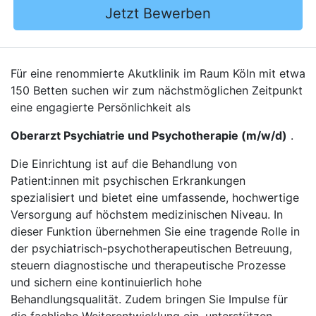
Jetzt Bewerben
Für eine renommierte Akutklinik im Raum Köln mit etwa
150 Betten suchen wir zum nächstmöglichen Zeitpunkt
eine engagierte Persönlichkeit als
Oberarzt Psychiatrie und Psychotherapie (m/w/d)
.
Die Einrichtung ist auf die Behandlung von
Patient:innen mit psychischen Erkrankungen
spezialisiert und bietet eine umfassende, hochwertige
Versorgung auf höchstem medizinischen Niveau. In
dieser Funktion übernehmen Sie eine tragende Rolle in
der psychiatrisch-psychotherapeutischen Betreuung,
steuern diagnostische und therapeutische Prozesse
und sichern eine kontinuierlich hohe
Behandlungsqualität. Zudem bringen Sie Impulse für