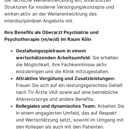
die fachliche Weiterentwicklung ein, unterstützen
Strukturen für moderne Versorgungskonzepte und
wirken aktiv an der Weiterentwicklung des
interdisziplinären Angebots mit.
Ihre Benefits als Oberarzt Psychiatrie und
Psychotherapie (m/w/d) im Raum Köln
Gestaltungsspielraum in einem
wertschätzenden Arbeitsumfeld:
Sie erhalten
die Möglichkeit, Ihre Fachkenntnisse aktiv
einzubringen und die Klinik mitzugestalten.
Attraktive Vergütung und Zusatzleistungen:
Freuen Sie sich auf ein leistungsgerechtes Gehalt
nach TV-Ärzte VKA sowie auf eine betriebliche
Altersvorsorge und andere Benefits.
Kollegiales und dynamisches Team:
Arbeiten Sie
in einem engagierten Umfeld, das auf Respekt
und Wertschätzung setzt, sowohl im Umgang mit
den Kollegen als auch mit den Patienten.