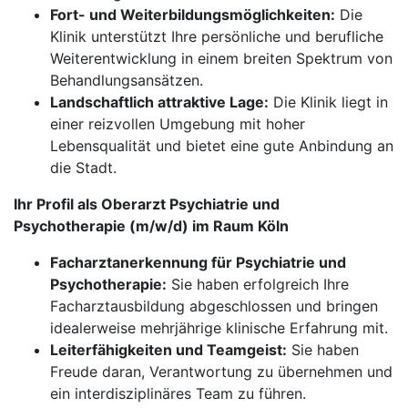
Fort- und Weiterbildungsmöglichkeiten:
Die
Klinik unterstützt Ihre persönliche und berufliche
Weiterentwicklung in einem breiten Spektrum von
Behandlungsansätzen.
Landschaftlich attraktive Lage:
Die Klinik liegt in
einer reizvollen Umgebung mit hoher
Lebensqualität und bietet eine gute Anbindung an
die Stadt.
Ihr Profil als Oberarzt Psychiatrie und
Psychotherapie (m/w/d) im Raum Köln
Facharztanerkennung für Psychiatrie und
Psychotherapie:
Sie haben erfolgreich Ihre
Facharztausbildung abgeschlossen und bringen
idealerweise mehrjährige klinische Erfahrung mit.
Leiterfähigkeiten und Teamgeist:
Sie haben
Freude daran, Verantwortung zu übernehmen und
ein interdisziplinäres Team zu führen.