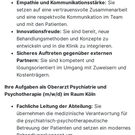
Empathie und Kommunikationsstärke:
Sie
setzen auf eine vertrauensvolle Zusammenarbeit
und eine respektvolle Kommunikation im Team
und mit den Patienten.
Innovationsfreude:
Sie sind bereit, neue
Behandlungsmethoden und Konzepte zu
entwickeln und in die Klinik zu integrieren.
Sicheres Auftreten gegenüber externen
Partnern:
Sie sind kompetent und
lösungsorientiert im Umgang mit Zuweisern und
Kostenträgern.
Ihre Aufgaben als Oberarzt Psychiatrie und
Psychotherapie (m/w/d) im Raum Köln
Fachliche Leitung der Abteilung:
Sie
übernehmen die medizinische Verantwortung für
die psychiatrisch-psychotherapeutische
Betreuung der Patienten und setzen ein modernes