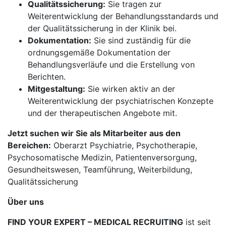
Qualitätssicherung:
Sie tragen zur
Weiterentwicklung der Behandlungsstandards und
der Qualitätssicherung in der Klinik bei.
Dokumentation:
Sie sind zuständig für die
ordnungsgemäße Dokumentation der
Behandlungsverläufe und die Erstellung von
Berichten.
Mitgestaltung:
Sie wirken aktiv an der
Weiterentwicklung der psychiatrischen Konzepte
und der therapeutischen Angebote mit.
Jetzt suchen wir Sie als Mitarbeiter aus den
Bereichen:
Oberarzt Psychiatrie, Psychotherapie,
Psychosomatische Medizin, Patientenversorgung,
Gesundheitswesen, Teamführung, Weiterbildung,
Qualitätssicherung
Über uns
FIND YOUR EXPERT – MEDICAL RECRUITING
ist seit