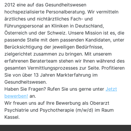
2012 eine auf das Gesundheitswesen
hochspezialisierte Personalberatung. Wir vermitteln
ärztliches und nichtärztliches Fach- und
Führungspersonal an Kliniken in Deutschland,
Österreich und der Schweiz. Unsere Mission ist es, die
passende Stelle mit dem passenden Kandidaten, unter
Berücksichtigung der jeweiligen Bedürfnisse,
zielgerichtet zusammen zu bringen. Mit unserem
erfahrenen Beraterteam stehen wir Ihnen während des
gesamten Vermittlungsprozesses zur Seite. Profitieren
Sie von über 13 Jahren Markterfahrung im
Gesundheitswesen.
Haben Sie Fragen? Rufen Sie uns gerne unter
Jetzt
bewerben!
an.
Wir freuen uns auf Ihre Bewerbung als Oberarzt
Psychiatrie und Psychotherapie (m/w/d) im Raum
Kassel.