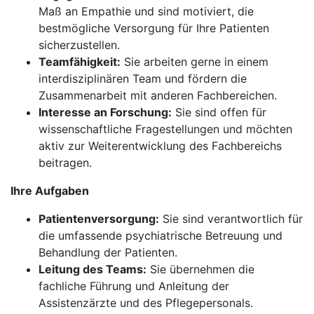
Maß an Empathie und sind motiviert, die
bestmögliche Versorgung für Ihre Patienten
sicherzustellen.
Teamfähigkeit:
Sie arbeiten gerne in einem
interdisziplinären Team und fördern die
Zusammenarbeit mit anderen Fachbereichen.
Interesse an Forschung:
Sie sind offen für
wissenschaftliche Fragestellungen und möchten
aktiv zur Weiterentwicklung des Fachbereichs
beitragen.
Ihre Aufgaben
Patientenversorgung:
Sie sind verantwortlich für
die umfassende psychiatrische Betreuung und
Behandlung der Patienten.
Leitung des Teams:
Sie übernehmen die
fachliche Führung und Anleitung der
Assistenzärzte und des Pflegepersonals.