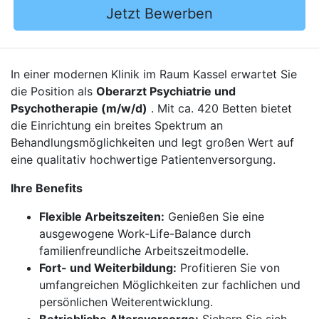
Jetzt Bewerben
In einer modernen Klinik im Raum Kassel erwartet Sie
die Position als
Oberarzt Psychiatrie und
Psychotherapie (m/w/d)
. Mit ca. 420 Betten bietet
die Einrichtung ein breites Spektrum an
Behandlungsmöglichkeiten und legt großen Wert auf
eine qualitativ hochwertige Patientenversorgung.
Ihre Benefits
Flexible Arbeitszeiten:
Genießen Sie eine
ausgewogene Work-Life-Balance durch
familienfreundliche Arbeitszeitmodelle.
Fort- und Weiterbildung:
Profitieren Sie von
umfangreichen Möglichkeiten zur fachlichen und
persönlichen Weiterentwicklung.