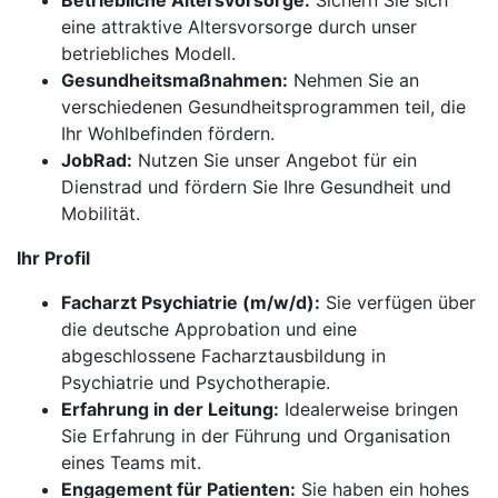
Betriebliche Altersvorsorge:
Sichern Sie sich
eine attraktive Altersvorsorge durch unser
betriebliches Modell.
Gesundheitsmaßnahmen:
Nehmen Sie an
verschiedenen Gesundheitsprogrammen teil, die
Ihr Wohlbefinden fördern.
JobRad:
Nutzen Sie unser Angebot für ein
Dienstrad und fördern Sie Ihre Gesundheit und
Mobilität.
Ihr Profil
Facharzt Psychiatrie (m/w/d):
Sie verfügen über
die deutsche Approbation und eine
abgeschlossene Facharztausbildung in
Psychiatrie und Psychotherapie.
Erfahrung in der Leitung:
Idealerweise bringen
Sie Erfahrung in der Führung und Organisation
eines Teams mit.
Engagement für Patienten:
Sie haben ein hohes