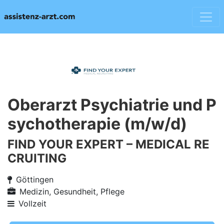
Oberarzt Psychiatrie und P
sychotherapie (m/w/d)
FIND YOUR EXPERT – MEDICAL RE
CRUITING
Göttingen
Medizin, Gesundheit, Pflege
Vollzeit