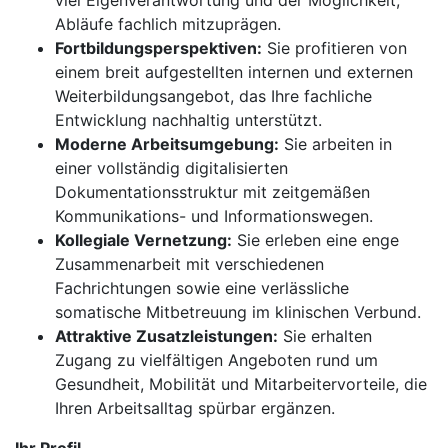
viel Eigenverantwortung und der Möglichkeit,
Abläufe fachlich mitzuprägen.
Fortbildungsperspektiven:
Sie profitieren von
einem breit aufgestellten internen und externen
Weiterbildungsangebot, das Ihre fachliche
Entwicklung nachhaltig unterstützt.
Moderne Arbeitsumgebung:
Sie arbeiten in
einer vollständig digitalisierten
Dokumentationsstruktur mit zeitgemäßen
Kommunikations- und Informationswegen.
Kollegiale Vernetzung:
Sie erleben eine enge
Zusammenarbeit mit verschiedenen
Fachrichtungen sowie eine verlässliche
somatische Mitbetreuung im klinischen Verbund.
Attraktive Zusatzleistungen:
Sie erhalten
Zugang zu vielfältigen Angeboten rund um
Gesundheit, Mobilität und Mitarbeitervorteile, die
Ihren Arbeitsalltag spürbar ergänzen.