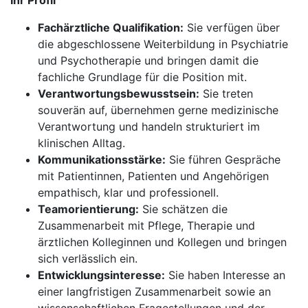
Ihr Profil
Fachärztliche Qualifikation:
Sie verfügen über
die abgeschlossene Weiterbildung in Psychiatrie
und Psychotherapie und bringen damit die
fachliche Grundlage für die Position mit.
Verantwortungsbewusstsein:
Sie treten
souverän auf, übernehmen gerne medizinische
Verantwortung und handeln strukturiert im
klinischen Alltag.
Kommunikationsstärke:
Sie führen Gespräche
mit Patientinnen, Patienten und Angehörigen
empathisch, klar und professionell.
Teamorientierung:
Sie schätzen die
Zusammenarbeit mit Pflege, Therapie und
ärztlichen Kolleginnen und Kollegen und bringen
sich verlässlich ein.
Entwicklungsinteresse:
Sie haben Interesse an
einer langfristigen Zusammenarbeit sowie an