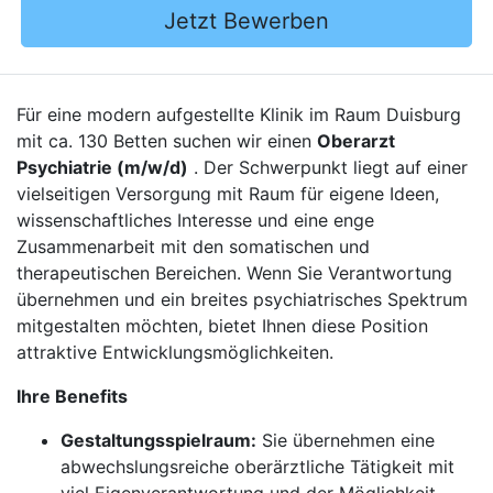
Jetzt Bewerben
Für eine modern aufgestellte Klinik im Raum Duisburg
mit ca. 130 Betten suchen wir einen
Oberarzt
Psychiatrie (m/w/d)
. Der Schwerpunkt liegt auf einer
vielseitigen Versorgung mit Raum für eigene Ideen,
wissenschaftliches Interesse und eine enge
Zusammenarbeit mit den somatischen und
therapeutischen Bereichen. Wenn Sie Verantwortung
übernehmen und ein breites psychiatrisches Spektrum
mitgestalten möchten, bietet Ihnen diese Position
attraktive Entwicklungsmöglichkeiten.
Ihre Benefits
Gestaltungsspielraum:
Sie übernehmen eine
abwechslungsreiche oberärztliche Tätigkeit mit