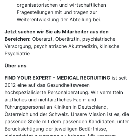
organisatorischen und wirtschaftlichen
Fragestellungen mit und tragen zur
Weiterentwicklung der Abteilung bei.
Jetzt suchen wir Sie als Mitarbeiter aus den
Bereichen:
Oberarzt, Oberärztin, psychiatrische
Versorgung, psychiatrische Akutmedizin, klinische
Psychiatrie
Über uns
FIND YOUR EXPERT – MEDICAL RECRUITING
ist seit
2012 eine auf das Gesundheitswesen
hochspezialisierte Personalberatung. Wir vermitteln
ärztliches und nichtärztliches Fach- und
Führungspersonal an Kliniken in Deutschland,
Österreich und der Schweiz. Unsere Mission ist es, die
passende Stelle mit dem passenden Kandidaten, unter
Berücksichtigung der jeweiligen Bedürfnisse,