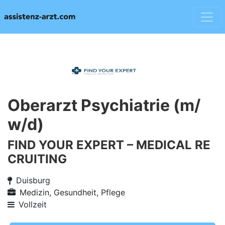
Oberarzt Psychiatrie (m/
w/d)
FIND YOUR EXPERT – MEDICAL RE
CRUITING
Duisburg
Medizin, Gesundheit, Pflege
Vollzeit