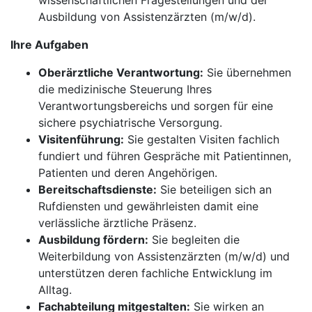
wissenschaftlichen Fragestellungen und der
Ausbildung von Assistenzärzten (m/w/d).
Ihre Aufgaben
Oberärztliche Verantwortung:
Sie übernehmen
die medizinische Steuerung Ihres
Verantwortungsbereichs und sorgen für eine
sichere psychiatrische Versorgung.
Visitenführung:
Sie gestalten Visiten fachlich
fundiert und führen Gespräche mit Patientinnen,
Patienten und deren Angehörigen.
Bereitschaftsdienste:
Sie beteiligen sich an
Rufdiensten und gewährleisten damit eine
verlässliche ärztliche Präsenz.
Ausbildung fördern:
Sie begleiten die
Weiterbildung von Assistenzärzten (m/w/d) und
unterstützen deren fachliche Entwicklung im
Alltag.
Fachabteilung mitgestalten:
Sie wirken an