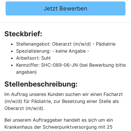
Jetzt Bewerben
Steckbrief:
Stellenangebot: Oberarzt (m/w/d) - Pädiatrie
Spezialisierung: - keine Angabe -
Arbeitsort: Suhl
Kennziffer: SHC-089-06-JN (bei Bewerbung bitte
angeben)
Stellenbeschreibung:
Im Auftrag unseres Kunden suchen wir einen Facharzt
(m/w/d) für Pädiatrie, zur Besetzung einer Stelle als
Oberarzt (m/w/d).
Bei unserem Auftraggeber handelt es sich um ein
Krankenhaus der Schwerpunktversorgung mit 25