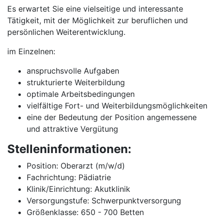
Es erwartet Sie eine vielseitige und interessante
Tätigkeit, mit der Möglichkeit zur beruflichen und
persönlichen Weiterentwicklung.
im Einzelnen:
anspruchsvolle Aufgaben
strukturierte Weiterbildung
optimale Arbeitsbedingungen
vielfältige Fort- und Weiterbildungsmöglichkeiten
eine der Bedeutung der Position angemessene
und attraktive Vergütung
Stelleninformationen:
Position: Oberarzt (m/w/d)
Fachrichtung: Pädiatrie
Klinik/Einrichtung: Akutklinik
Versorgungstufe: Schwerpunktversorgung
Größenklasse: 650 - 700 Betten