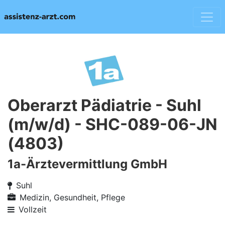
Oberarzt Pädiatrie - Suhl
(m/w/d) - SHC-089-06-JN
(4803)
1a-Ärztevermittlung GmbH
Suhl
Medizin, Gesundheit, Pflege
Vollzeit