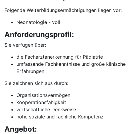
Folgende Weiterbildungsermächtigungen liegen vor:
Neonatologie - voll
Anforderungsprofil:
Sie verfügen über:
die Facharztanerkennung für Pädiatrie
umfassende Fachkenntnisse und große klinische
Erfahrungen
Sie zeichnen sich aus durch:
Organisationsvermögen
Kooperationsfähigkeit
wirtschaftliche Denkweise
hohe soziale und fachliche Kompetenz
Angebot: