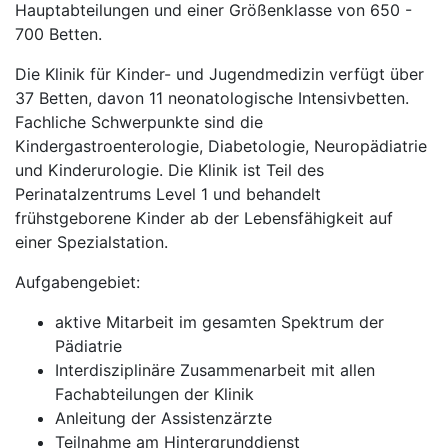
Hauptabteilungen und einer Größenklasse von 650 -
700 Betten.
Die Klinik für Kinder- und Jugendmedizin verfügt über
37 Betten, davon 11 neonatologische Intensivbetten.
Fachliche Schwerpunkte sind die
Kindergastroenterologie, Diabetologie, Neuropädiatrie
und Kinderurologie. Die Klinik ist Teil des
Perinatalzentrums Level 1 und behandelt
frühstgeborene Kinder ab der Lebensfähigkeit auf
einer Spezialstation.
Aufgabengebiet:
aktive Mitarbeit im gesamten Spektrum der
Pädiatrie
Interdisziplinäre Zusammenarbeit mit allen
Fachabteilungen der Klinik
Anleitung der Assistenzärzte
Teilnahme am Hintergrunddienst