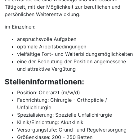
Tätigkeit, mit der Möglichkeit zur beruflichen und
persönlichen Weiterentwicklung.
im Einzelnen:
anspruchsvolle Aufgaben
optimale Arbeitsbedingungen
vielfältige Fort- und Weiterbildungsmöglichkeiten
eine der Bedeutung der Position angemessene
und attraktive Vergütung
Stelleninformationen:
Position: Oberarzt (m/w/d)
Fachrichtung: Chirurgie - Orthopädie /
Unfallchirurgie
Spezialisierung: Spezielle Unfallchirurgie
Klinik/Einrichtung: Akutklinik
Versorgungstufe: Grund- und Regelversorgung
Größenklasse: 200 - 250 Betten