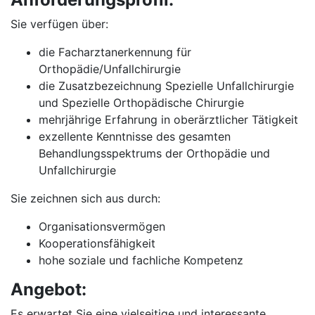
Sie verfügen über:
die Facharztanerkennung für
Orthopädie/Unfallchirurgie
die Zusatzbezeichnung Spezielle Unfallchirurgie
und Spezielle Orthopädische Chirurgie
mehrjährige Erfahrung in oberärztlicher Tätigkeit
exzellente Kenntnisse des gesamten
Behandlungsspektrums der Orthopädie und
Unfallchirurgie
Sie zeichnen sich aus durch:
Organisationsvermögen
Kooperationsfähigkeit
hohe soziale und fachliche Kompetenz
Angebot:
Es erwartet Sie eine vielseitige und interessante