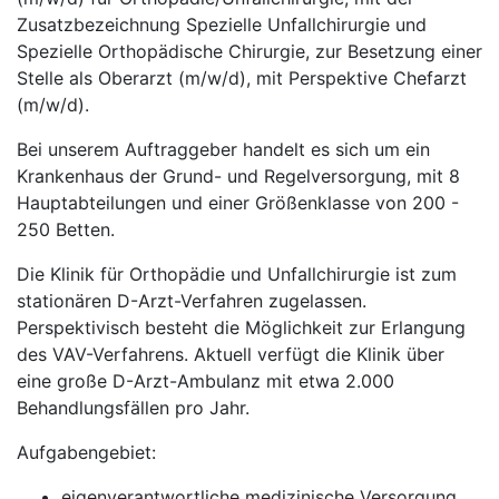
Zusatzbezeichnung Spezielle Unfallchirurgie und
Spezielle Orthopädische Chirurgie, zur Besetzung einer
Stelle als Oberarzt (m/w/d), mit Perspektive Chefarzt
(m/w/d).
Bei unserem Auftraggeber handelt es sich um ein
Krankenhaus der Grund- und Regelversorgung, mit 8
Hauptabteilungen und einer Größenklasse von 200 -
250 Betten.
Die Klinik für Orthopädie und Unfallchirurgie ist zum
stationären D-Arzt-Verfahren zugelassen.
Perspektivisch besteht die Möglichkeit zur Erlangung
des VAV-Verfahrens. Aktuell verfügt die Klinik über
eine große D-Arzt-Ambulanz mit etwa 2.000
Behandlungsfällen pro Jahr.
Aufgabengebiet:
eigenverantwortliche medizinische Versorgung