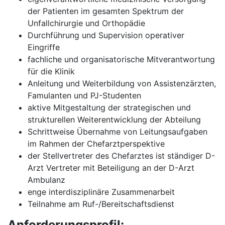
der Patienten im gesamten Spektrum der
Unfallchirurgie und Orthopädie
Durchführung und Supervision operativer
Eingriffe
fachliche und organisatorische Mitverantwortung
für die Klinik
Anleitung und Weiterbildung von Assistenzärzten,
Famulanten und PJ-Studenten
aktive Mitgestaltung der strategischen und
strukturellen Weiterentwicklung der Abteilung
Schrittweise Übernahme von Leitungsaufgaben
im Rahmen der Chefarztperspektive
der Stellvertreter des Chefarztes ist ständiger D-
Arzt Vertreter mit Beteiligung an der D-Arzt
Ambulanz
enge interdisziplinäre Zusammenarbeit
Teilnahme am Ruf-/Bereitschaftsdienst
Anforderungsprofil: