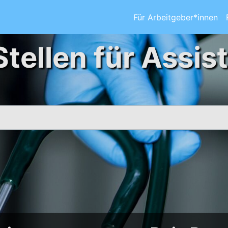
Für Arbeitgeber*innen
Stellen für Assis