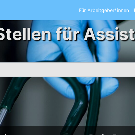
Für Arbeitgeber*innen
Stellen für Assis