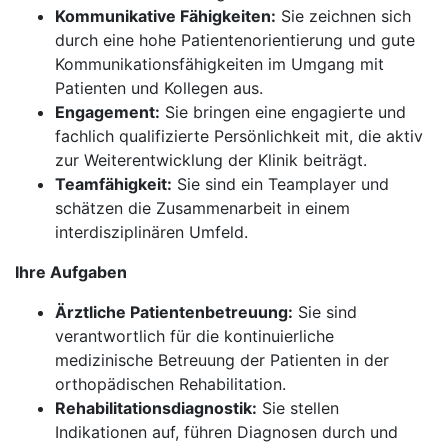
Kommunikative Fähigkeiten:
Sie zeichnen sich
durch eine hohe Patientenorientierung und gute
Kommunikationsfähigkeiten im Umgang mit
Patienten und Kollegen aus.
Engagement:
Sie bringen eine engagierte und
fachlich qualifizierte Persönlichkeit mit, die aktiv
zur Weiterentwicklung der Klinik beiträgt.
Teamfähigkeit:
Sie sind ein Teamplayer und
schätzen die Zusammenarbeit in einem
interdisziplinären Umfeld.
Ihre Aufgaben
Ärztliche Patientenbetreuung:
Sie sind
verantwortlich für die kontinuierliche
medizinische Betreuung der Patienten in der
orthopädischen Rehabilitation.
Rehabilitationsdiagnostik:
Sie stellen
Indikationen auf, führen Diagnosen durch und