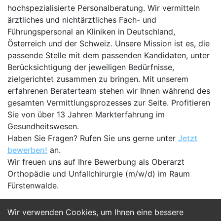
hochspezialisierte Personalberatung. Wir vermitteln
ärztliches und nichtärztliches Fach- und
Führungspersonal an Kliniken in Deutschland,
Österreich und der Schweiz. Unsere Mission ist es, die
passende Stelle mit dem passenden Kandidaten, unter
Berücksichtigung der jeweiligen Bedürfnisse,
zielgerichtet zusammen zu bringen. Mit unserem
erfahrenen Beraterteam stehen wir Ihnen während des
gesamten Vermittlungsprozesses zur Seite. Profitieren
Sie von über 13 Jahren Markterfahrung im
Gesundheitswesen.
Haben Sie Fragen? Rufen Sie uns gerne unter
Jetzt
bewerben!
an.
Wir freuen uns auf Ihre Bewerbung als Oberarzt
Orthopädie und Unfallchirurgie (m/w/d) im Raum
Fürstenwalde.
Wir verwenden Cookies, um Ihnen eine bessere