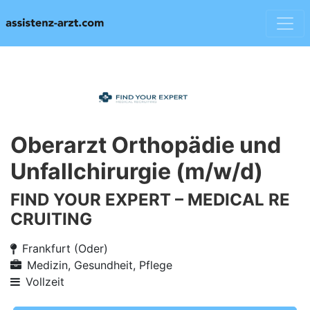
Oberarzt Orthopädie und
Unfallchirurgie (m/w/d)
FIND YOUR EXPERT – MEDICAL RE
CRUITING
Frankfurt (Oder)
Medizin, Gesundheit, Pflege
Vollzeit