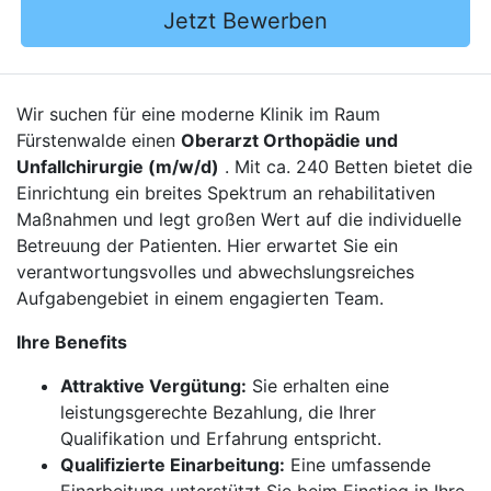
Jetzt Bewerben
Wir suchen für eine moderne Klinik im Raum
Fürstenwalde einen
Oberarzt Orthopädie und
Unfallchirurgie (m/w/d)
. Mit ca. 240 Betten bietet die
Einrichtung ein breites Spektrum an rehabilitativen
Maßnahmen und legt großen Wert auf die individuelle
Betreuung der Patienten. Hier erwartet Sie ein
verantwortungsvolles und abwechslungsreiches
Aufgabengebiet in einem engagierten Team.
Ihre Benefits
Attraktive Vergütung:
Sie erhalten eine
leistungsgerechte Bezahlung, die Ihrer
Qualifikation und Erfahrung entspricht.
Qualifizierte Einarbeitung:
Eine umfassende