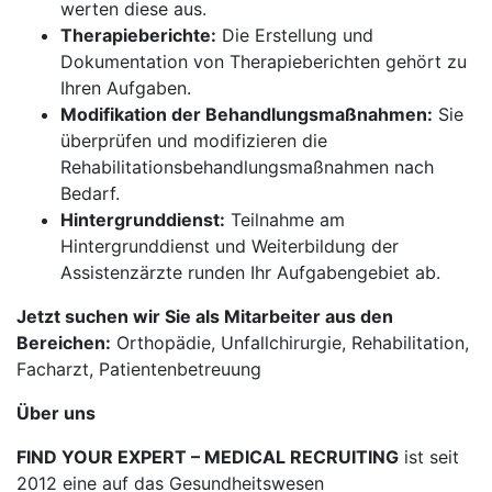
werten diese aus.
Therapieberichte:
Die Erstellung und
Dokumentation von Therapieberichten gehört zu
Ihren Aufgaben.
Modifikation der Behandlungsmaßnahmen:
Sie
überprüfen und modifizieren die
Rehabilitationsbehandlungsmaßnahmen nach
Bedarf.
Hintergrunddienst:
Teilnahme am
Hintergrunddienst und Weiterbildung der
Assistenzärzte runden Ihr Aufgabengebiet ab.
Jetzt suchen wir Sie als Mitarbeiter aus den
Bereichen:
Orthopädie, Unfallchirurgie, Rehabilitation,
Facharzt, Patientenbetreuung
Über uns
FIND YOUR EXPERT – MEDICAL RECRUITING
ist seit
2012 eine auf das Gesundheitswesen