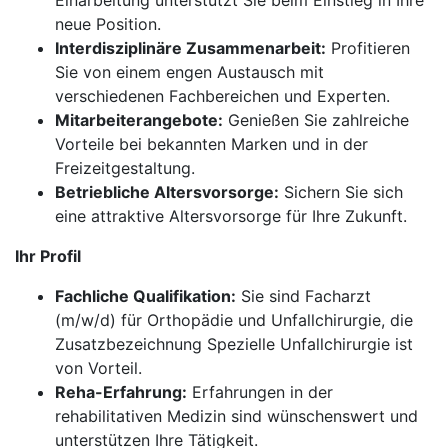
Einarbeitung unterstützt Sie beim Einstieg in Ihre
neue Position.
Interdisziplinäre Zusammenarbeit:
Profitieren
Sie von einem engen Austausch mit
verschiedenen Fachbereichen und Experten.
Mitarbeiterangebote:
Genießen Sie zahlreiche
Vorteile bei bekannten Marken und in der
Freizeitgestaltung.
Betriebliche Altersvorsorge:
Sichern Sie sich
eine attraktive Altersvorsorge für Ihre Zukunft.
Ihr Profil
Fachliche Qualifikation:
Sie sind Facharzt
(m/w/d) für Orthopädie und Unfallchirurgie, die
Zusatzbezeichnung Spezielle Unfallchirurgie ist
von Vorteil.
Reha-Erfahrung:
Erfahrungen in der
rehabilitativen Medizin sind wünschenswert und
unterstützen Ihre Tätigkeit.