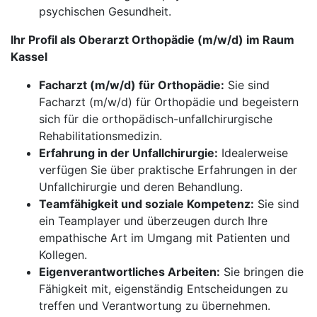
psychischen Gesundheit.
Ihr Profil als Oberarzt Orthopädie (m/w/d) im Raum
Kassel
Facharzt (m/w/d) für Orthopädie:
Sie sind
Facharzt (m/w/d) für Orthopädie und begeistern
sich für die orthopädisch-unfallchirurgische
Rehabilitationsmedizin.
Erfahrung in der Unfallchirurgie:
Idealerweise
verfügen Sie über praktische Erfahrungen in der
Unfallchirurgie und deren Behandlung.
Teamfähigkeit und soziale Kompetenz:
Sie sind
ein Teamplayer und überzeugen durch Ihre
empathische Art im Umgang mit Patienten und
Kollegen.
Eigenverantwortliches Arbeiten:
Sie bringen die
Fähigkeit mit, eigenständig Entscheidungen zu
treffen und Verantwortung zu übernehmen.