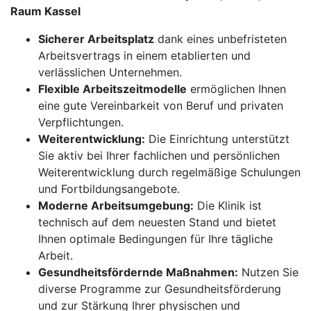
Raum Kassel
Sicherer Arbeitsplatz
dank eines unbefristeten
Arbeitsvertrags in einem etablierten und
verlässlichen Unternehmen.
Flexible Arbeitszeitmodelle
ermöglichen Ihnen
eine gute Vereinbarkeit von Beruf und privaten
Verpflichtungen.
Weiterentwicklung:
Die Einrichtung unterstützt
Sie aktiv bei Ihrer fachlichen und persönlichen
Weiterentwicklung durch regelmäßige Schulungen
und Fortbildungsangebote.
Moderne Arbeitsumgebung:
Die Klinik ist
technisch auf dem neuesten Stand und bietet
Ihnen optimale Bedingungen für Ihre tägliche
Arbeit.
Gesundheitsfördernde Maßnahmen:
Nutzen Sie
diverse Programme zur Gesundheitsförderung
und zur Stärkung Ihrer physischen und