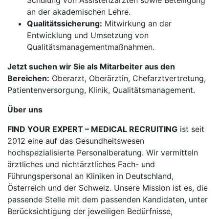
Schulung von Assistenzärzten sowie Beteiligung
an der akademischen Lehre.
Qualitätssicherung:
Mitwirkung an der
Entwicklung und Umsetzung von
Qualitätsmanagementmaßnahmen.
Jetzt suchen wir Sie als Mitarbeiter aus den
Bereichen:
Oberarzt, Oberärztin, Chefarztvertretung,
Patientenversorgung, Klinik, Qualitätsmanagement.
Über uns
FIND YOUR EXPERT – MEDICAL RECRUITING
ist seit
2012 eine auf das Gesundheitswesen
hochspezialisierte Personalberatung. Wir vermitteln
ärztliches und nichtärztliches Fach- und
Führungspersonal an Kliniken in Deutschland,
Österreich und der Schweiz. Unsere Mission ist es, die
passende Stelle mit dem passenden Kandidaten, unter
Berücksichtigung der jeweiligen Bedürfnisse,