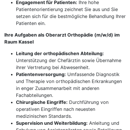
Engagement für Patienten:
Ihre hohe
Patientenorientierung zeichnet Sie aus und Sie
setzen sich für die bestmögliche Behandlung Ihrer
Patienten ein.
Ihre Aufgaben als Oberarzt Orthopädie (m/w/d) im
Raum Kassel
Leitung der orthopädischen Abteilung:
Unterstützung der Chefärztin sowie Übernahme
ihrer Vertretung bei Abwesenheit.
Patientenversorgung:
Umfassende Diagnostik
und Therapie von orthopädischen Erkrankungen
in enger Zusammenarbeit mit anderen
Fachabteilungen.
Chirurgische Eingriffe:
Durchführung von
operativen Eingriffen nach neuesten
medizinischen Standards.
Supervision und Weiterbildung:
Anleitung und