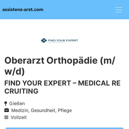
Oberarzt Orthopädie (m/
w/d)
FIND YOUR EXPERT – MEDICAL RE
CRUITING
Gießen
Medizin, Gesundheit, Pflege
Vollzeit