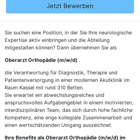
Jetzt Bewerben
Sie suchen eine Position, in der Sie Ihre neurologische
Expertise aktiv einbringen und die Abteilung
mitgestalten können? Dann übernehmen Sie als
Oberarzt Orthopädie (m/w/d)
.
die Verantwortung für Diagnostik, Therapie und
Patientenversorgung in einer modernen Akutklinik im
Raum Kassel mit rund 310 Betten.
Sie erwartet ein abwechslungsreiches und
anspruchsvolles Aufgabengebiet in einem motivierten,
interdisziplinären Team, das sich durch hohe fachliche
Kompetenz, eine enge kollegiale Zusammenarbeit und
einen wertschätzenden Umgang auszeichnet.
Ihre Benefits als Oberarzt Orthopädie (m/w/d) im