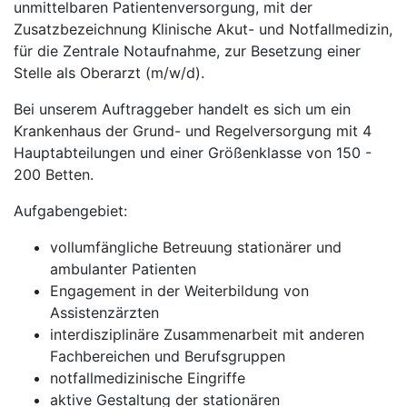
unmittelbaren Patientenversorgung, mit der
Zusatzbezeichnung Klinische Akut- und Notfallmedizin,
für die Zentrale Notaufnahme, zur Besetzung einer
Stelle als Oberarzt (m/w/d).
Bei unserem Auftraggeber handelt es sich um ein
Krankenhaus der Grund- und Regelversorgung mit 4
Hauptabteilungen und einer Größenklasse von 150 -
200 Betten.
Aufgabengebiet:
vollumfängliche Betreuung stationärer und
ambulanter Patienten
Engagement in der Weiterbildung von
Assistenzärzten
interdisziplinäre Zusammenarbeit mit anderen
Fachbereichen und Berufsgruppen
notfallmedizinische Eingriffe
aktive Gestaltung der stationären