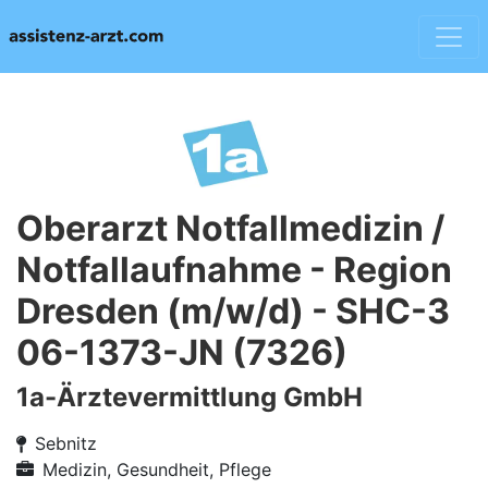
Oberarzt Notfallmedizin /
Notfallaufnahme - Region
Dresden (m/w/d) - SHC-3
06-1373-JN (7326)
1a-Ärztevermittlung GmbH
Sebnitz
Medizin, Gesundheit, Pflege