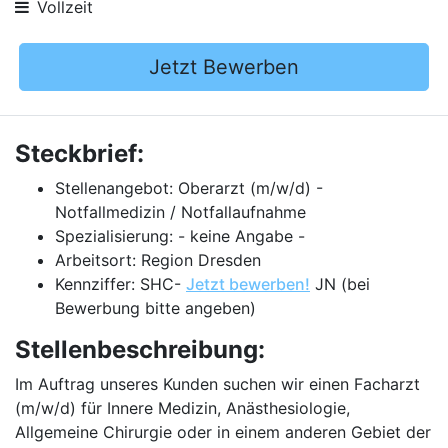
Vollzeit
Jetzt Bewerben
Steckbrief:
Stellenangebot: Oberarzt (m/w/d) -
Notfallmedizin / Notfallaufnahme
Spezialisierung: - keine Angabe -
Arbeitsort: Region Dresden
Kennziffer: SHC-
Jetzt bewerben!
JN (bei
Bewerbung bitte angeben)
Stellenbeschreibung:
Im Auftrag unseres Kunden suchen wir einen Facharzt
(m/w/d) für Innere Medizin, Anästhesiologie,
Allgemeine Chirurgie oder in einem anderen Gebiet der