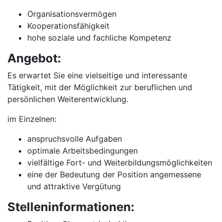
Organisationsvermögen
Kooperationsfähigkeit
hohe soziale und fachliche Kompetenz
Angebot:
Es erwartet Sie eine vielseitige und interessante
Tätigkeit, mit der Möglichkeit zur beruflichen und
persönlichen Weiterentwicklung.
im Einzelnen:
anspruchsvolle Aufgaben
optimale Arbeitsbedingungen
vielfältige Fort- und Weiterbildungsmöglichkeiten
eine der Bedeutung der Position angemessene
und attraktive Vergütung
Stelleninformationen: