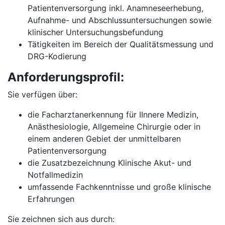
Patientenversorgung inkl. Anamneseerhebung,
Aufnahme- und Abschlussuntersuchungen sowie
klinischer Untersuchungsbefundung
Tätigkeiten im Bereich der Qualitätsmessung und
DRG-Kodierung
Anforderungsprofil:
Sie verfügen über:
die Facharztanerkennung für IInnere Medizin,
Anästhesiologie, Allgemeine Chirurgie oder in
einem anderen Gebiet der unmittelbaren
Patientenversorgung
die Zusatzbezeichnung Klinische Akut- und
Notfallmedizin
umfassende Fachkenntnisse und große klinische
Erfahrungen
Sie zeichnen sich aus durch: