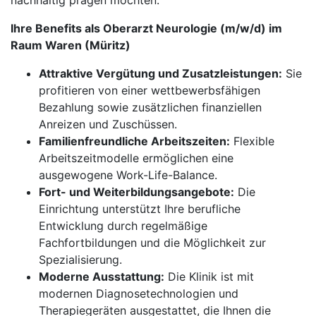
nachhaltig prägen möchten.
Ihre Benefits als Oberarzt Neurologie (m/w/d) im
Raum Waren (Müritz)
Attraktive Vergütung und Zusatzleistungen:
Sie
profitieren von einer wettbewerbsfähigen
Bezahlung sowie zusätzlichen finanziellen
Anreizen und Zuschüssen.
Familienfreundliche Arbeitszeiten:
Flexible
Arbeitszeitmodelle ermöglichen eine
ausgewogene Work-Life-Balance.
Fort- und Weiterbildungsangebote:
Die
Einrichtung unterstützt Ihre berufliche
Entwicklung durch regelmäßige
Fachfortbildungen und die Möglichkeit zur
Spezialisierung.
Moderne Ausstattung:
Die Klinik ist mit
modernen Diagnosetechnologien und
Therapiegeräten ausgestattet, die Ihnen die