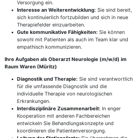
Versorgung ein.
Interesse an Weiterentwicklung:
Sie sind bereit,
sich kontinuierlich fortzubilden und sich in neue
Therapiefelder einzuarbeiten.
Gute kommunikative Fähigkeiten:
Sie können
sowohl mit Patienten als auch im Team klar und
empathisch kommunizieren.
Ihre Aufgaben als Oberarzt Neurologie (m/w/d) im
Raum Waren (Müritz)
Diagnostik und Therapie:
Sie sind verantwortlich
für die umfassende Diagnostik und die
individuelle Therapie von neurologischen
Erkrankungen.
Interdisziplinäre Zusammenarbeit:
In enger
Kooperation mit anderen Fachbereichen
entwickeln Sie Behandlungskonzepte und
koordinieren die Patientenversorgung.