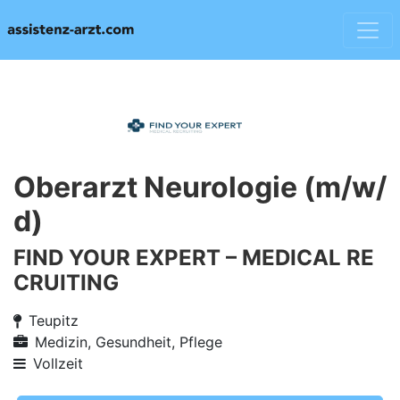
Oberarzt Neurologie (m/w/
d)
FIND YOUR EXPERT – MEDICAL RE
CRUITING
Teupitz
Medizin, Gesundheit, Pflege
Vollzeit