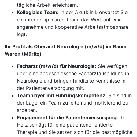
tägliche Arbeit erleichtern.
Kollegiales Team:
In der Akutklinik erwartet Sie
ein interdisziplinäres Team, das Wert auf eine
angenehme und kooperative Arbeitsatmosphäre
legt.
Ihr Profil als Oberarzt Neurologie (m/w/d) im Raum
Waren (Müritz)
Facharzt (m/w/d) für Neurologie:
Sie verfügen
über eine abgeschlossene Facharztausbildung in
Neurologie und bringen fundierte Kenntnisse in
der Patientenversorgung mit.
Teamplayer mit Führungskompetenz:
Sie sind in
der Lage, ein Team zu leiten und motivierend zu
arbeiten.
Engagement für die Patientenversorgung:
Ihr
Herz schlägt für eine patientenorientierte
Therapie und Sie setzen sich für die bestmögliche