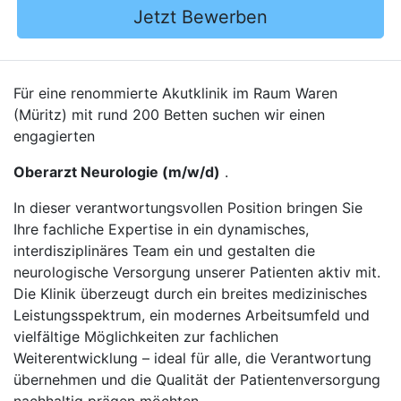
Jetzt Bewerben
Für eine renommierte Akutklinik im Raum Waren
(Müritz) mit rund 200 Betten suchen wir einen
engagierten
Oberarzt Neurologie (m/w/d)
.
In dieser verantwortungsvollen Position bringen Sie
Ihre fachliche Expertise in ein dynamisches,
interdisziplinäres Team ein und gestalten die
neurologische Versorgung unserer Patienten aktiv mit.
Die Klinik überzeugt durch ein breites medizinisches
Leistungsspektrum, ein modernes Arbeitsumfeld und
vielfältige Möglichkeiten zur fachlichen
Weiterentwicklung – ideal für alle, die Verantwortung
übernehmen und die Qualität der Patientenversorgung