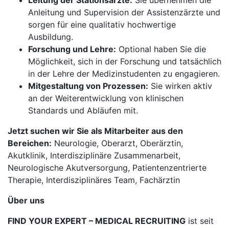
Leitung der Stationsärzte:
Sie übernehmen die
Anleitung und Supervision der Assistenzärzte und
sorgen für eine qualitativ hochwertige
Ausbildung.
Forschung und Lehre:
Optional haben Sie die
Möglichkeit, sich in der Forschung und tatsächlich
in der Lehre der Medizinstudenten zu engagieren.
Mitgestaltung von Prozessen:
Sie wirken aktiv
an der Weiterentwicklung von klinischen
Standards und Abläufen mit.
Jetzt suchen wir Sie als Mitarbeiter aus den
Bereichen:
Neurologie, Oberarzt, Oberärztin,
Akutklinik, Interdisziplinäre Zusammenarbeit,
Neurologische Akutversorgung, Patientenzentrierte
Therapie, Interdisziplinäres Team, Fachärztin
Über uns
FIND YOUR EXPERT – MEDICAL RECRUITING
ist seit