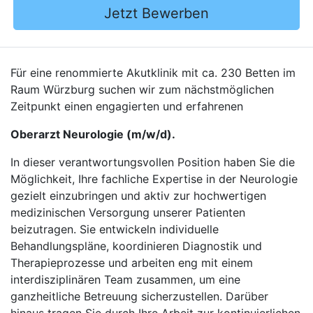
Jetzt Bewerben
Für eine renommierte Akutklinik mit ca. 230 Betten im
Raum Würzburg suchen wir zum nächstmöglichen
Zeitpunkt einen engagierten und erfahrenen
Oberarzt Neurologie (m/w/d).
In dieser verantwortungsvollen Position haben Sie die
Möglichkeit, Ihre fachliche Expertise in der Neurologie
gezielt einzubringen und aktiv zur hochwertigen
medizinischen Versorgung unserer Patienten
beizutragen. Sie entwickeln individuelle
Behandlungspläne, koordinieren Diagnostik und
Therapieprozesse und arbeiten eng mit einem
interdisziplinären Team zusammen, um eine
ganzheitliche Betreuung sicherzustellen. Darüber