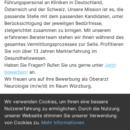
Führungspersonal an Kliniken in Deutschland,
Österreich und der Schweiz. Unsere Mission ist es, die
passende Stelle mit dem passenden Kandidaten, unter
Berücksichtigung der jeweiligen Bedürfnisse,
zielgerichtet zusammen zu bringen. Mit unserem
erfahrenen Beraterteam stehen wir Ihnen während des
gesamtes Vermittlungsprozesses zur Seite. Profitieren
Sie von über 13 Jahren Markterfahrung im
Gesundheitswesen.
Haben Sie Fragen? Rufen Sie uns gerne unter
Jetzt
bewerben!
an.
Wir freuen uns auf Ihre Bewerbung als Oberarzt
Neurologie (m/w/d) im Raum Würzburg.
Wir verwenden Cookies, um Ihnen eine bessere
Jetzt Bewerben
Nutzererfahrung zu ermöglichen. Durch die Nutzung
unserer Webseite stimmen Sie unserer Verwendung
von Cookies zu.
Mehr Informationen