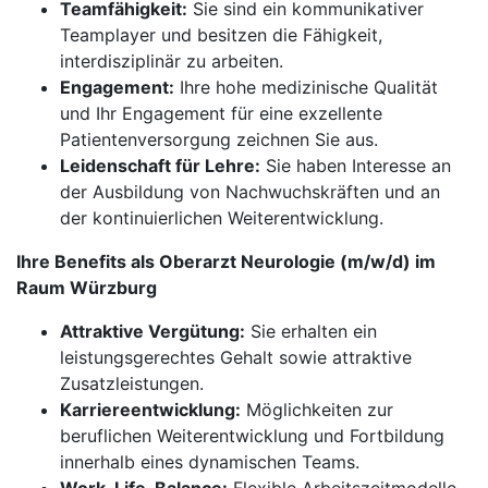
Teamfähigkeit:
Sie sind ein kommunikativer
Teamplayer und besitzen die Fähigkeit,
interdisziplinär zu arbeiten.
Engagement:
Ihre hohe medizinische Qualität
und Ihr Engagement für eine exzellente
Patientenversorgung zeichnen Sie aus.
Leidenschaft für Lehre:
Sie haben Interesse an
der Ausbildung von Nachwuchskräften und an
der kontinuierlichen Weiterentwicklung.
Ihre Benefits als Oberarzt Neurologie (m/w/d) im
Raum Würzburg
Attraktive Vergütung:
Sie erhalten ein
leistungsgerechtes Gehalt sowie attraktive
Zusatzleistungen.
Karriereentwicklung:
Möglichkeiten zur
beruflichen Weiterentwicklung und Fortbildung
innerhalb eines dynamischen Teams.