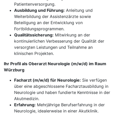
Patientenversorgung.
Ausbildung und Führung:
Anleitung und
Weiterbildung der Assistenzärzte sowie
Beteiligung an der Entwicklung von
Fortbildungsprogrammen.
Qualitätssicherung:
Mitwirkung an der
kontinuierlichen Verbesserung der Qualität der
versorgten Leistungen und Teilnahme an
klinischen Projekten.
Ihr Profil als Oberarzt Neurologie (m/w/d) im Raum
Würzburg
Facharzt (m/w/d) für Neurologie:
Sie verfügen
über eine abgeschlossene Facharztausbildung in
Neurologie und haben fundierte Kenntnisse in der
Akutmedizin.
Erfahrung:
Mehrjährige Berufserfahrung in der
Neurologie, idealerweise in einer Akutklinik.