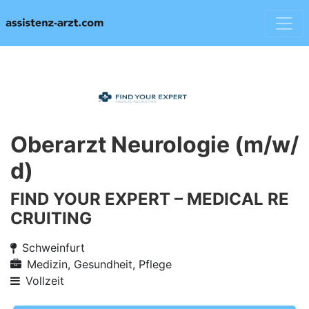
Oberarzt Neurologie (m/w/
d)
FIND YOUR EXPERT – MEDICAL RE
CRUITING
Schweinfurt
Medizin, Gesundheit, Pflege
Vollzeit