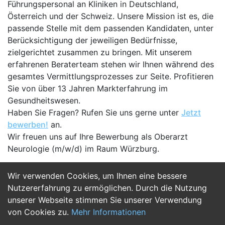
Führungspersonal an Kliniken in Deutschland,
Österreich und der Schweiz. Unsere Mission ist es, die
passende Stelle mit dem passenden Kandidaten, unter
Berücksichtigung der jeweiligen Bedürfnisse,
zielgerichtet zusammen zu bringen. Mit unserem
erfahrenen Beraterteam stehen wir Ihnen während des
gesamtes Vermittlungsprozesses zur Seite. Profitieren
Sie von über 13 Jahren Markterfahrung im
Gesundheitswesen.
Haben Sie Fragen? Rufen Sie uns gerne unter
Jetzt
bewerben!
an.
Wir freuen uns auf Ihre Bewerbung als Oberarzt
Neurologie (m/w/d) im Raum Würzburg.
Wir verwenden Cookies, um Ihnen eine bessere
Jetzt Bewerben
Nutzererfahrung zu ermöglichen. Durch die Nutzung
unserer Webseite stimmen Sie unserer Verwendung
von Cookies zu.
Mehr Informationen