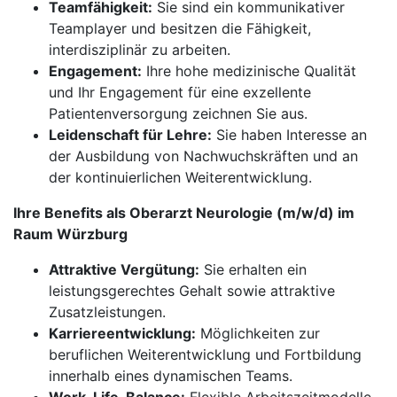
Teamfähigkeit:
Sie sind ein kommunikativer
Teamplayer und besitzen die Fähigkeit,
interdisziplinär zu arbeiten.
Engagement:
Ihre hohe medizinische Qualität
und Ihr Engagement für eine exzellente
Patientenversorgung zeichnen Sie aus.
Leidenschaft für Lehre:
Sie haben Interesse an
der Ausbildung von Nachwuchskräften und an
der kontinuierlichen Weiterentwicklung.
Ihre Benefits als Oberarzt Neurologie (m/w/d) im
Raum Würzburg
Attraktive Vergütung:
Sie erhalten ein
leistungsgerechtes Gehalt sowie attraktive
Zusatzleistungen.
Karriereentwicklung:
Möglichkeiten zur
beruflichen Weiterentwicklung und Fortbildung
innerhalb eines dynamischen Teams.