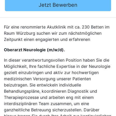
Jetzt Bewerben
Für eine renommierte Akutklinik mit ca. 230 Betten im
Raum Würzburg suchen wir zum nächstmöglichen
Zeitpunkt einen engagierten und erfahrenen
Oberarzt Neurologie (m/w/d).
In dieser verantwortungsvollen Position haben Sie die
Möglichkeit, Ihre fachliche Expertise in der Neurologie
gezielt einzubringen und aktiv zur hochwertigen
medizinischen Versorgung unserer Patienten
beizutragen. Sie entwickeln individuelle
Behandlungspläne, koordinieren Diagnostik und
Therapieprozesse und arbeiten eng mit einem
interdisziplinären Team zusammen, um eine
ganzheitliche Betreuung sicherzustellen. Darüber