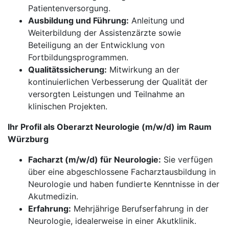
Patientenversorgung.
Ausbildung und Führung:
Anleitung und
Weiterbildung der Assistenzärzte sowie
Beteiligung an der Entwicklung von
Fortbildungsprogrammen.
Qualitätssicherung:
Mitwirkung an der
kontinuierlichen Verbesserung der Qualität der
versorgten Leistungen und Teilnahme an
klinischen Projekten.
Ihr Profil als Oberarzt Neurologie (m/w/d) im Raum
Würzburg
Facharzt (m/w/d) für Neurologie:
Sie verfügen
über eine abgeschlossene Facharztausbildung in
Neurologie und haben fundierte Kenntnisse in der
Akutmedizin.
Erfahrung:
Mehrjährige Berufserfahrung in der
Neurologie, idealerweise in einer Akutklinik.