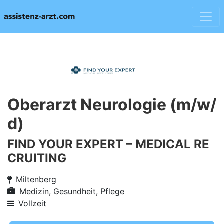
Oberarzt Neurologie (m/w/
d)
FIND YOUR EXPERT – MEDICAL RE
CRUITING
Miltenberg
Medizin, Gesundheit, Pflege
Vollzeit