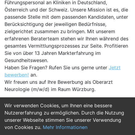
Führungspersonal an Kliniken in Deutschland,
Österreich und der Schweiz. Unsere Mission ist es, die
passende Stelle mit dem passenden Kandidaten, unter
Berücksichtigung der jeweiligen Bedürfnisse,
zielgerichtet zusammen zu bringen. Mit unserem
erfahrenen Beraterteam stehen wir Ihnen während des
gesamtes Vermittlungsprozesses zur Seite. Profitieren
Sie von über 13 Jahren Markterfahrung im
Gesundheitswesen.
Haben Sie Fragen? Rufen Sie uns gerne unter
Jetzt
bewerben!
an.
Wir freuen uns auf Ihre Bewerbung als Oberarzt
Neurologie (m/w/d) im Raum Würzburg.
Wir verwenden Cookies, um Ihnen eine bessere
Jetzt Bewerben
Nutzererfahrung zu ermöglichen. Durch die Nutzung
unserer Webseite stimmen Sie unserer Verwendung
von Cookies zu.
Mehr Informationen