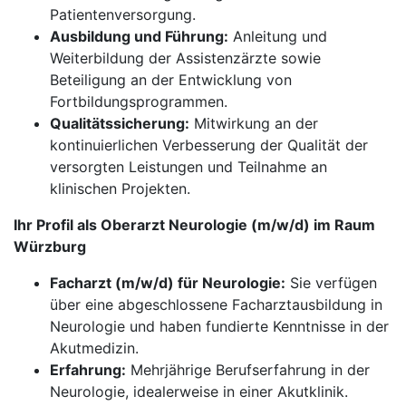
Patientenversorgung.
Ausbildung und Führung:
Anleitung und
Weiterbildung der Assistenzärzte sowie
Beteiligung an der Entwicklung von
Fortbildungsprogrammen.
Qualitätssicherung:
Mitwirkung an der
kontinuierlichen Verbesserung der Qualität der
versorgten Leistungen und Teilnahme an
klinischen Projekten.
Ihr Profil als Oberarzt Neurologie (m/w/d) im Raum
Würzburg
Facharzt (m/w/d) für Neurologie:
Sie verfügen
über eine abgeschlossene Facharztausbildung in
Neurologie und haben fundierte Kenntnisse in der
Akutmedizin.
Erfahrung:
Mehrjährige Berufserfahrung in der
Neurologie, idealerweise in einer Akutklinik.