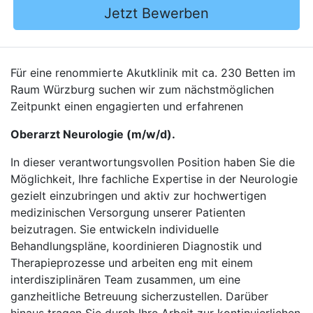
Jetzt Bewerben
Für eine renommierte Akutklinik mit ca. 230 Betten im
Raum Würzburg suchen wir zum nächstmöglichen
Zeitpunkt einen engagierten und erfahrenen
Oberarzt Neurologie (m/w/d).
In dieser verantwortungsvollen Position haben Sie die
Möglichkeit, Ihre fachliche Expertise in der Neurologie
gezielt einzubringen und aktiv zur hochwertigen
medizinischen Versorgung unserer Patienten
beizutragen. Sie entwickeln individuelle
Behandlungspläne, koordinieren Diagnostik und
Therapieprozesse und arbeiten eng mit einem
interdisziplinären Team zusammen, um eine
ganzheitliche Betreuung sicherzustellen. Darüber