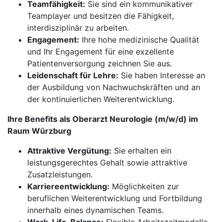
Teamfähigkeit:
Sie sind ein kommunikativer
Teamplayer und besitzen die Fähigkeit,
interdisziplinär zu arbeiten.
Engagement:
Ihre hohe medizinische Qualität
und Ihr Engagement für eine exzellente
Patientenversorgung zeichnen Sie aus.
Leidenschaft für Lehre:
Sie haben Interesse an
der Ausbildung von Nachwuchskräften und an
der kontinuierlichen Weiterentwicklung.
Ihre Benefits als Oberarzt Neurologie (m/w/d) im
Raum Würzburg
Attraktive Vergütung:
Sie erhalten ein
leistungsgerechtes Gehalt sowie attraktive
Zusatzleistungen.
Karriereentwicklung:
Möglichkeiten zur
beruflichen Weiterentwicklung und Fortbildung
innerhalb eines dynamischen Teams.