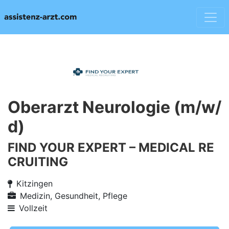
Oberarzt Neurologie (m/w/
d)
FIND YOUR EXPERT – MEDICAL RE
CRUITING
Kitzingen
Medizin, Gesundheit, Pflege
Vollzeit