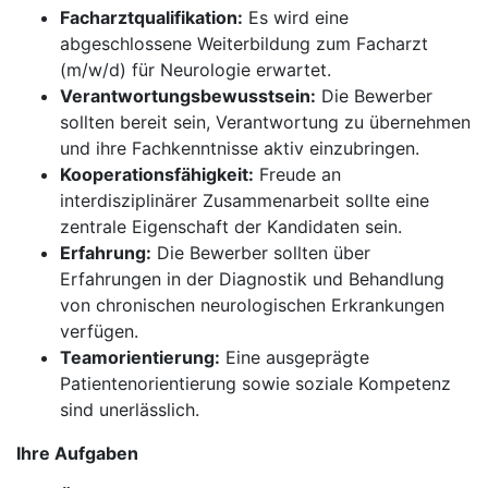
Facharztqualifikation:
Es wird eine
abgeschlossene Weiterbildung zum Facharzt
(m/w/d) für Neurologie erwartet.
Verantwortungsbewusstsein:
Die Bewerber
sollten bereit sein, Verantwortung zu übernehmen
und ihre Fachkenntnisse aktiv einzubringen.
Kooperationsfähigkeit:
Freude an
interdisziplinärer Zusammenarbeit sollte eine
zentrale Eigenschaft der Kandidaten sein.
Erfahrung:
Die Bewerber sollten über
Erfahrungen in der Diagnostik und Behandlung
von chronischen neurologischen Erkrankungen
verfügen.
Teamorientierung:
Eine ausgeprägte
Patientenorientierung sowie soziale Kompetenz
sind unerlässlich.
Ihre Aufgaben