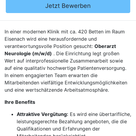
Jetzt Bewerben
In einer modernen Klinik mit ca. 420 Betten im Raum
Eisenach wird eine herausfordernde und
verantwortungsvolle Position gesucht:
Oberarzt
Neurologie (m/w/d)
. Die Einrichtung legt großen
Wert auf interprofessionelle Zusammenarbeit sowie
auf eine qualitativ hochwertige Patientenversorgung.
In einem engagierten Team erwarten die
Mitarbeitenden vielfältige Entwicklungsmöglichkeiten
und eine wertschätzende Arbeitsatmosphäre.
Ihre Benefits
Attraktive Vergütung:
Es wird eine übertarifliche,
leistungsgerechte Bezahlung angeboten, die die
Qualifikationen und Erfahrungen der