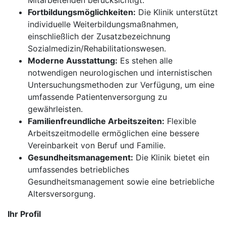
Mitarbeitenden berücksichtigt.
Fortbildungsmöglichkeiten:
Die Klinik unterstützt
individuelle Weiterbildungsmaßnahmen,
einschließlich der Zusatzbezeichnung
Sozialmedizin/Rehabilitationswesen.
Moderne Ausstattung:
Es stehen alle
notwendigen neurologischen und internistischen
Untersuchungsmethoden zur Verfügung, um eine
umfassende Patientenversorgung zu
gewährleisten.
Familienfreundliche Arbeitszeiten:
Flexible
Arbeitszeitmodelle ermöglichen eine bessere
Vereinbarkeit von Beruf und Familie.
Gesundheitsmanagement:
Die Klinik bietet ein
umfassendes betriebliches
Gesundheitsmanagement sowie eine betriebliche
Altersversorgung.
Ihr Profil