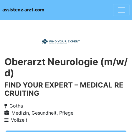
Oberarzt Neurologie (m/w/
d)
FIND YOUR EXPERT – MEDICAL RE
CRUITING
Gotha
Medizin, Gesundheit, Pflege
Vollzeit