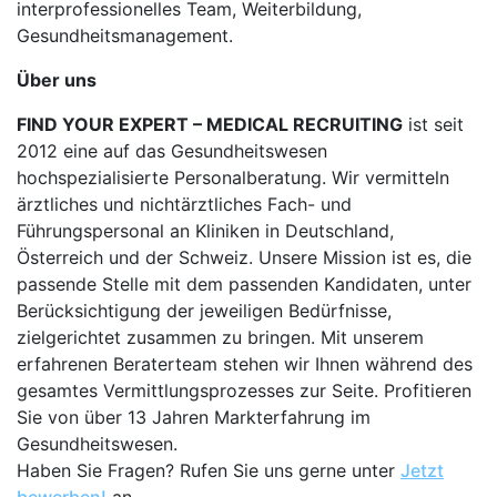
interprofessionelles Team, Weiterbildung,
Gesundheitsmanagement.
Über uns
FIND YOUR EXPERT – MEDICAL RECRUITING
ist seit
2012 eine auf das Gesundheitswesen
hochspezialisierte Personalberatung. Wir vermitteln
ärztliches und nichtärztliches Fach- und
Führungspersonal an Kliniken in Deutschland,
Österreich und der Schweiz. Unsere Mission ist es, die
passende Stelle mit dem passenden Kandidaten, unter
Berücksichtigung der jeweiligen Bedürfnisse,
zielgerichtet zusammen zu bringen. Mit unserem
erfahrenen Beraterteam stehen wir Ihnen während des
gesamtes Vermittlungsprozesses zur Seite. Profitieren
Sie von über 13 Jahren Markterfahrung im
Gesundheitswesen.
Haben Sie Fragen? Rufen Sie uns gerne unter
Jetzt