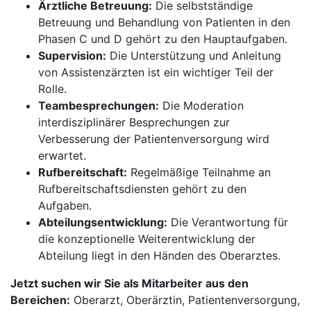
Ärztliche Betreuung:
Die selbstständige
Betreuung und Behandlung von Patienten in den
Phasen C und D gehört zu den Hauptaufgaben.
Supervision:
Die Unterstützung und Anleitung
von Assistenzärzten ist ein wichtiger Teil der
Rolle.
Teambesprechungen:
Die Moderation
interdisziplinärer Besprechungen zur
Verbesserung der Patientenversorgung wird
erwartet.
Rufbereitschaft:
Regelmäßige Teilnahme an
Rufbereitschaftsdiensten gehört zu den
Aufgaben.
Abteilungsentwicklung:
Die Verantwortung für
die konzeptionelle Weiterentwicklung der
Abteilung liegt in den Händen des Oberarztes.
Jetzt suchen wir Sie als Mitarbeiter aus den
Bereichen:
Oberarzt, Oberärztin, Patientenversorgung,