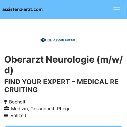
Oberarzt Neurologie (m/w/
d)
FIND YOUR EXPERT – MEDICAL RE
CRUITING
Bocholt
Medizin, Gesundheit, Pflege
Vollzeit