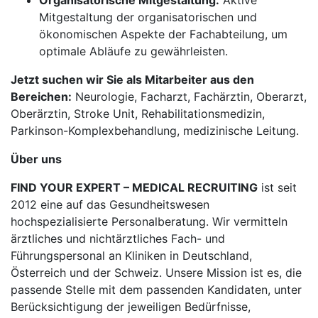
Organisatorische Mitgestaltung:
Aktive
Mitgestaltung der organisatorischen und
ökonomischen Aspekte der Fachabteilung, um
optimale Abläufe zu gewährleisten.
Jetzt suchen wir Sie als Mitarbeiter aus den
Bereichen:
Neurologie, Facharzt, Fachärztin, Oberarzt,
Oberärztin, Stroke Unit, Rehabilitationsmedizin,
Parkinson-Komplexbehandlung, medizinische Leitung.
Über uns
FIND YOUR EXPERT – MEDICAL RECRUITING
ist seit
2012 eine auf das Gesundheitswesen
hochspezialisierte Personalberatung. Wir vermitteln
ärztliches und nichtärztliches Fach- und
Führungspersonal an Kliniken in Deutschland,
Österreich und der Schweiz. Unsere Mission ist es, die
passende Stelle mit dem passenden Kandidaten, unter
Berücksichtigung der jeweiligen Bedürfnisse,