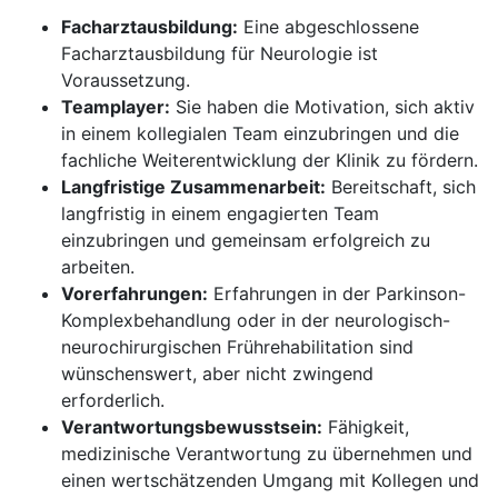
Facharztausbildung:
Eine abgeschlossene
Facharztausbildung für Neurologie ist
Voraussetzung.
Teamplayer:
Sie haben die Motivation, sich aktiv
in einem kollegialen Team einzubringen und die
fachliche Weiterentwicklung der Klinik zu fördern.
Langfristige Zusammenarbeit:
Bereitschaft, sich
langfristig in einem engagierten Team
einzubringen und gemeinsam erfolgreich zu
arbeiten.
Vorerfahrungen:
Erfahrungen in der Parkinson-
Komplexbehandlung oder in der neurologisch-
neurochirurgischen Frührehabilitation sind
wünschenswert, aber nicht zwingend
erforderlich.
Verantwortungsbewusstsein:
Fähigkeit,
medizinische Verantwortung zu übernehmen und
einen wertschätzenden Umgang mit Kollegen und