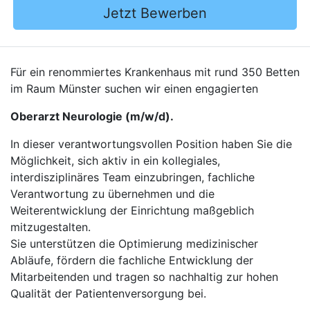
Jetzt Bewerben
Für ein renommiertes Krankenhaus mit rund 350 Betten
im Raum Münster suchen wir einen engagierten
Oberarzt Neurologie (m/w/d).
In dieser verantwortungsvollen Position haben Sie die
Möglichkeit, sich aktiv in ein kollegiales,
interdisziplinäres Team einzubringen, fachliche
Verantwortung zu übernehmen und die
Weiterentwicklung der Einrichtung maßgeblich
mitzugestalten.
Sie unterstützen die Optimierung medizinischer
Abläufe, fördern die fachliche Entwicklung der
Mitarbeitenden und tragen so nachhaltig zur hohen
Qualität der Patientenversorgung bei.