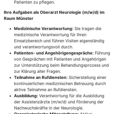
Patienten zu pflegen.
Ihre Aufgaben als Oberarzt Neurologie (m/w/d) im
Raum Münster
Medizinische Verantwortung:
Sie tragen die
medizinische Verantwortung für Ihren
Einsatzbereich und führen Visiten eigenständig
und verantwortungsvoll durch.
Patienten- und Angehörigengespräche:
Führung
von Gesprächen mit Patienten und Angehörigen
zur Unterstützung beim Behandlungsprozess und
zur Klärung aller Fragen.
Teilnahme an Rufdiensten:
Sicherstellung einer
kontinuierlichen medizinischen Betreuung durch
aktive Teilnahme an Rufdiensten.
Ausbildung:
Verantwortung für die Ausbildung
der Assistenzärzte (m/w/d) und Förderung der
Nachwuchskräfte in der Neurologie.