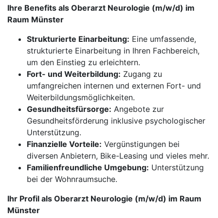
Ihre Benefits als Oberarzt Neurologie (m/w/d) im
Raum Münster
Strukturierte Einarbeitung:
Eine umfassende,
strukturierte Einarbeitung in Ihren Fachbereich,
um den Einstieg zu erleichtern.
Fort- und Weiterbildung:
Zugang zu
umfangreichen internen und externen Fort- und
Weiterbildungsmöglichkeiten.
Gesundheitsfürsorge:
Angebote zur
Gesundheitsförderung inklusive psychologischer
Unterstützung.
Finanzielle Vorteile:
Vergünstigungen bei
diversen Anbietern, Bike-Leasing und vieles mehr.
Familienfreundliche Umgebung:
Unterstützung
bei der Wohnraumsuche.
Ihr Profil als Oberarzt Neurologie (m/w/d) im Raum
Münster