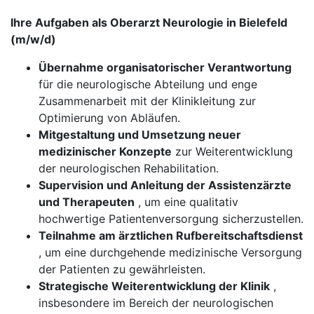
Ihre Aufgaben als Oberarzt Neurologie in Bielefeld
(m/w/d)
Übernahme organisatorischer Verantwortung
für die neurologische Abteilung und enge
Zusammenarbeit mit der Klinikleitung zur
Optimierung von Abläufen.
Mitgestaltung und Umsetzung neuer
medizinischer Konzepte
zur Weiterentwicklung
der neurologischen Rehabilitation.
Supervision und Anleitung der Assistenzärzte
und Therapeuten
, um eine qualitativ
hochwertige Patientenversorgung sicherzustellen.
Teilnahme am ärztlichen Rufbereitschaftsdienst
, um eine durchgehende medizinische Versorgung
der Patienten zu gewährleisten.
Strategische Weiterentwicklung der Klinik
,
insbesondere im Bereich der neurologischen