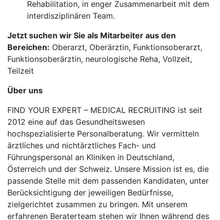
Rehabilitation, in enger Zusammenarbeit mit dem
interdisziplinären Team.
Jetzt suchen wir Sie als Mitarbeiter aus den
Bereichen:
Oberarzt, Oberärztin, Funktionsoberarzt,
Funktionsoberärztin, neurologische Reha, Vollzeit,
Teilzeit
Über uns
FIND YOUR EXPERT – MEDICAL RECRUITING ist seit
2012 eine auf das Gesundheitswesen
hochspezialisierte Personalberatung. Wir vermitteln
ärztliches und nichtärztliches Fach- und
Führungspersonal an Kliniken in Deutschland,
Österreich und der Schweiz. Unsere Mission ist es, die
passende Stelle mit dem passenden Kandidaten, unter
Berücksichtigung der jeweiligen Bedürfnisse,
zielgerichtet zusammen zu bringen. Mit unserem
erfahrenen Beraterteam stehen wir Ihnen während des