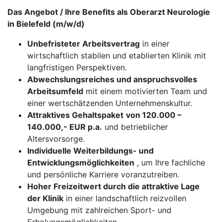
Das Angebot / Ihre Benefits als Oberarzt Neurologie
in Bielefeld (m/w/d)
Unbefristeter Arbeitsvertrag
in einer
wirtschaftlich stabilen und etablierten Klinik mit
langfristigen Perspektiven.
Abwechslungsreiches und anspruchsvolles
Arbeitsumfeld
mit einem motivierten Team und
einer wertschätzenden Unternehmenskultur.
Attraktives Gehaltspaket
von 120.000 –
140.000,- EUR p.a.
und betrieblicher
Altersvorsorge.
Individuelle Weiterbildungs- und
Entwicklungsmöglichkeiten
, um Ihre fachliche
und persönliche Karriere voranzutreiben.
Hoher Freizeitwert durch die attraktive Lage
der Klinik
in einer landschaftlich reizvollen
Umgebung mit zahlreichen Sport- und