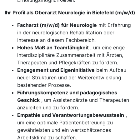
Erholungsmöglichkeiten.
Ihr Profil als Oberarzt Neurologie in Bielefeld (m/w/d)
Facharzt (m/w/d) für Neurologie
mit Erfahrung
in der neurologischen Rehabilitation oder
Interesse an diesem Fachbereich.
Hohes Maß an Teamfähigkeit
, um eine enge
interdisziplinäre Zusammenarbeit mit Ärzten,
Therapeuten und Pflegekräften zu fördern.
Engagement und Eigeninitiative
beim Aufbau
neuer Strukturen und der Weiterentwicklung
bestehender Prozesse.
Führungskompetenz und pädagogisches
Geschick
, um Assistenzärzte und Therapeuten
anzuleiten und zu fördern.
Empathie und Verantwortungsbewusstsein
,
um eine optimale Patientenbetreuung zu
gewährleisten und ein wertschätzendes
Arbeitsklima zu schaffen.