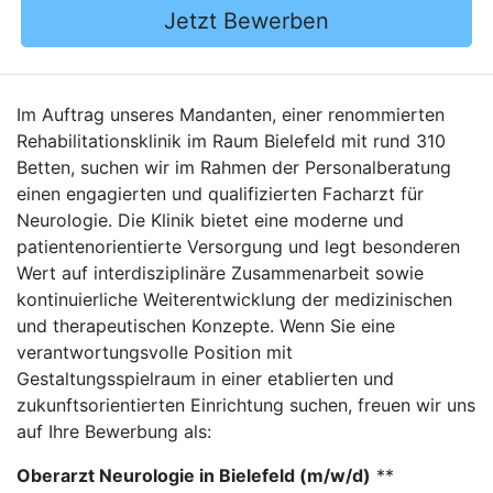
Jetzt Bewerben
Im Auftrag unseres Mandanten, einer renommierten
Rehabilitationsklinik im Raum Bielefeld mit rund 310
Betten, suchen wir im Rahmen der Personalberatung
einen engagierten und qualifizierten Facharzt für
Neurologie. Die Klinik bietet eine moderne und
patientenorientierte Versorgung und legt besonderen
Wert auf interdisziplinäre Zusammenarbeit sowie
kontinuierliche Weiterentwicklung der medizinischen
und therapeutischen Konzepte. Wenn Sie eine
verantwortungsvolle Position mit
Gestaltungsspielraum in einer etablierten und
zukunftsorientierten Einrichtung suchen, freuen wir uns
auf Ihre Bewerbung als:
Oberarzt Neurologie in Bielefeld (m/w/d)
**