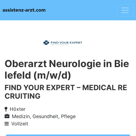
Oberarzt Neurologie in Bie
lefeld (m/w/d)
FIND YOUR EXPERT – MEDICAL RE
CRUITING
Höxter
Medizin, Gesundheit, Pflege
Vollzeit