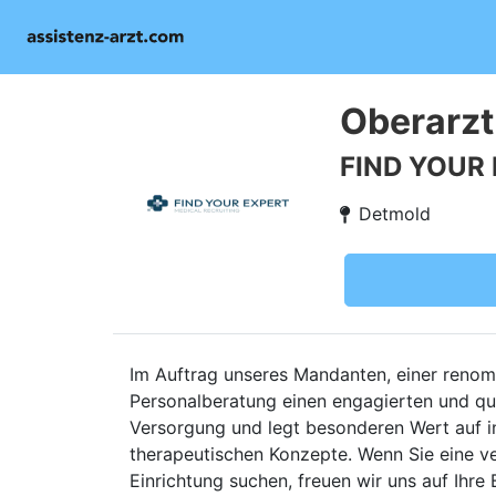
Oberarzt
FIND YOUR
Detmold
Im Auftrag unseres Mandanten, einer renomm
Personalberatung einen engagierten und qual
Versorgung und legt besonderen Wert auf i
therapeutischen Konzepte. Wenn Sie eine ve
Einrichtung suchen, freuen wir uns auf Ihre