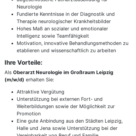
Neurologie
Fundierte Kenntnisse in der Diagnostik und
Therapie neurologischer Krankheitsbilder
Hohes Maß an sozialer und emotionaler
Intelligenz sowie Teamfähigkeit
Motivation, innovative Behandlungsmethoden zu
etablieren und wissenschaftlich zu arbeiten
Ihre Vorteile:
Als
Oberarzt Neurologie im Großraum Leipzig
(m/w/d)
erhalten Sie:
Attraktive Vergütung
Unterstützung bei externen Fort- und
Weiterbildungen sowie der Möglichkeit zur
Promotion
Eine gute Anbindung aus den Städten Leipzig,
Halle und Jena sowie Unterstützung bei der
Vereinbarkeit von Beruf und Familie