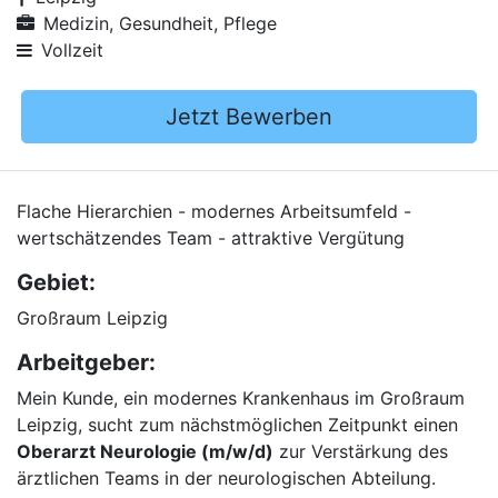
Medizin, Gesundheit, Pflege
Vollzeit
Jetzt Bewerben
Flache Hierarchien - modernes Arbeitsumfeld -
wertschätzendes Team - attraktive Vergütung
Gebiet:
Großraum Leipzig
Arbeitgeber:
Mein Kunde, ein modernes Krankenhaus im Großraum
Leipzig, sucht zum nächstmöglichen Zeitpunkt einen
Oberarzt Neurologie (m/w/d)
zur Verstärkung des
ärztlichen Teams in der neurologischen Abteilung.