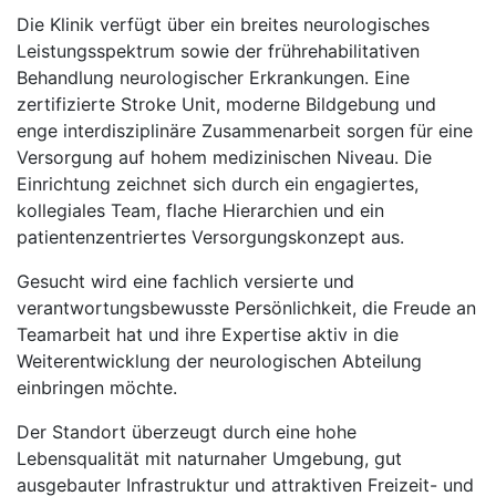
Die Klinik verfügt über ein breites neurologisches
Leistungsspektrum sowie der frührehabilitativen
Behandlung neurologischer Erkrankungen. Eine
zertifizierte Stroke Unit, moderne Bildgebung und
enge interdisziplinäre Zusammenarbeit sorgen für eine
Versorgung auf hohem medizinischen Niveau. Die
Einrichtung zeichnet sich durch ein engagiertes,
kollegiales Team, flache Hierarchien und ein
patientenzentriertes Versorgungskonzept aus.
Gesucht wird eine fachlich versierte und
verantwortungsbewusste Persönlichkeit, die Freude an
Teamarbeit hat und ihre Expertise aktiv in die
Weiterentwicklung der neurologischen Abteilung
einbringen möchte.
Der Standort überzeugt durch eine hohe
Lebensqualität mit naturnaher Umgebung, gut
ausgebauter Infrastruktur und attraktiven Freizeit- und