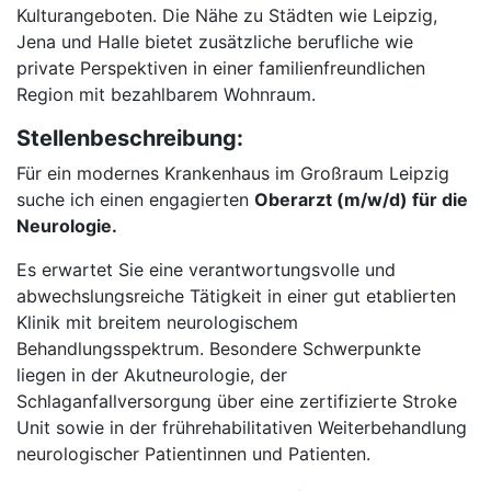
Kulturangeboten. Die Nähe zu Städten wie Leipzig,
Jena und Halle bietet zusätzliche berufliche wie
private Perspektiven in einer familienfreundlichen
Region mit bezahlbarem Wohnraum.
Stellenbeschreibung:
Für ein modernes Krankenhaus im Großraum Leipzig
suche ich einen engagierten
Oberarzt (m/w/d) für die
Neurologie.
Es erwartet Sie eine verantwortungsvolle und
abwechslungsreiche Tätigkeit in einer gut etablierten
Klinik mit breitem neurologischem
Behandlungsspektrum. Besondere Schwerpunkte
liegen in der Akutneurologie, der
Schlaganfallversorgung über eine zertifizierte Stroke
Unit sowie in der frührehabilitativen Weiterbehandlung
neurologischer Patientinnen und Patienten.