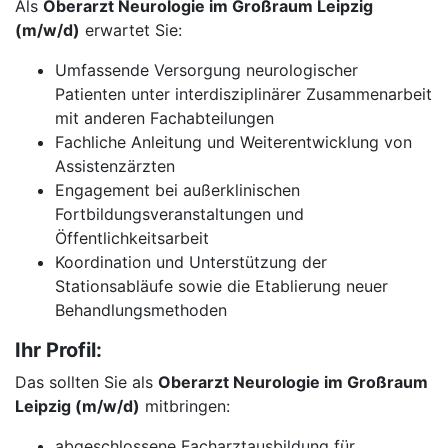
Als
Oberarzt Neurologie im Großraum Leipzig
(m/w/d)
erwartet Sie:
Umfassende Versorgung neurologischer
Patienten unter interdisziplinärer Zusammenarbeit
mit anderen Fachabteilungen
Fachliche Anleitung und Weiterentwicklung von
Assistenzärzten
Engagement bei außerklinischen
Fortbildungsveranstaltungen und
Öffentlichkeitsarbeit
Koordination und Unterstützung der
Stationsabläufe sowie die Etablierung neuer
Behandlungsmethoden
Ihr Profil:
Das sollten Sie als
Oberarzt Neurologie im Großraum
Leipzig (m/w/d)
mitbringen:
abgeschlossene Facharztausbildung für