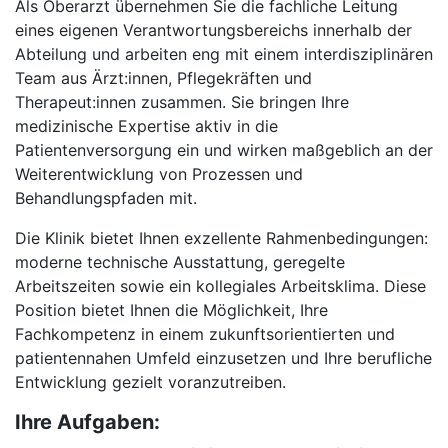
Als Oberarzt übernehmen Sie die fachliche Leitung
eines eigenen Verantwortungsbereichs innerhalb der
Abteilung und arbeiten eng mit einem interdisziplinären
Team aus Ärzt:innen, Pflegekräften und
Therapeut:innen zusammen. Sie bringen Ihre
medizinische Expertise aktiv in die
Patientenversorgung ein und wirken maßgeblich an der
Weiterentwicklung von Prozessen und
Behandlungspfaden mit.
Die Klinik bietet Ihnen exzellente Rahmenbedingungen:
moderne technische Ausstattung, geregelte
Arbeitszeiten sowie ein kollegiales Arbeitsklima. Diese
Position bietet Ihnen die Möglichkeit, Ihre
Fachkompetenz in einem zukunftsorientierten und
patientennahen Umfeld einzusetzen und Ihre berufliche
Entwicklung gezielt voranzutreiben.
Ihre Aufgaben: