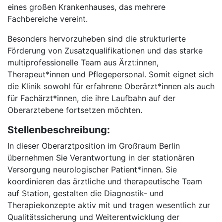
eines großen Krankenhauses, das mehrere
Fachbereiche vereint.
Besonders hervorzuheben sind die strukturierte
Förderung von Zusatzqualifikationen und das starke
multiprofessionelle Team aus Ärzt:innen,
Therapeut*innen und Pflegepersonal. Somit eignet sich
die Klinik sowohl für erfahrene Oberärzt*innen als auch
für Fachärzt*innen, die ihre Laufbahn auf der
Oberarztebene fortsetzen möchten.
Stellenbeschreibung:
In dieser Oberarztposition im Großraum Berlin
übernehmen Sie Verantwortung in der stationären
Versorgung neurologischer Patient*innen. Sie
koordinieren das ärztliche und therapeutische Team
auf Station, gestalten die Diagnostik- und
Therapiekonzepte aktiv mit und tragen wesentlich zur
Qualitätssicherung und Weiterentwicklung der