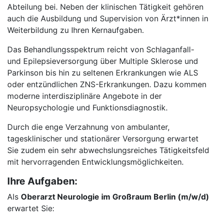
Abteilung bei. Neben der klinischen Tätigkeit gehören
auch die Ausbildung und Supervision von Ärzt*innen in
Weiterbildung zu Ihren Kernaufgaben.
Das Behandlungsspektrum reicht von Schlaganfall-
und Epilepsieversorgung über Multiple Sklerose und
Parkinson bis hin zu seltenen Erkrankungen wie ALS
oder entzündlichen ZNS-Erkrankungen. Dazu kommen
moderne interdisziplinäre Angebote in der
Neuropsychologie und Funktionsdiagnostik.
Durch die enge Verzahnung von ambulanter,
tagesklinischer und stationärer Versorgung erwartet
Sie zudem ein sehr abwechslungsreiches Tätigkeitsfeld
mit hervorragenden Entwicklungsmöglichkeiten.
Ihre Aufgaben:
Als
Oberarzt Neurologie im Großraum Berlin (m/w/d)
erwartet Sie: