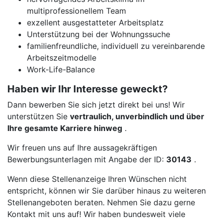
multiprofessionellem Team
exzellent ausgestatteter Arbeitsplatz
Unterstützung bei der Wohnungssuche
familienfreundliche, individuell zu vereinbarende
Arbeitszeitmodelle
Work-Life-Balance
Haben wir Ihr Interesse geweckt?
Dann bewerben Sie sich jetzt direkt bei uns! Wir
unterstützen Sie
vertraulich, unverbindlich und über
Ihre gesamte Karriere hinweg
.
Wir freuen uns auf Ihre aussagekräftigen
Bewerbungsunterlagen mit Angabe der ID:
30143
.
Wenn diese Stellenanzeige Ihren Wünschen nicht
entspricht, können wir Sie darüber hinaus zu weiteren
Stellenangeboten beraten. Nehmen Sie dazu gerne
Kontakt mit uns auf! Wir haben bundesweit viele