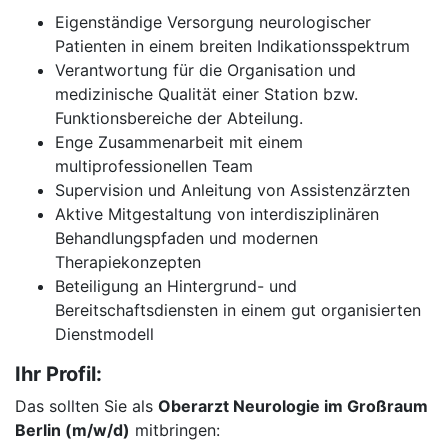
Eigenständige Versorgung neurologischer
Patienten in einem breiten Indikationsspektrum
Verantwortung für die Organisation und
medizinische Qualität einer Station bzw.
Funktionsbereiche der Abteilung.
Enge Zusammenarbeit mit einem
multiprofessionellen Team
Supervision und Anleitung von Assistenzärzten
Aktive Mitgestaltung von interdisziplinären
Behandlungspfaden und modernen
Therapiekonzepten
Beteiligung an Hintergrund- und
Bereitschaftsdiensten in einem gut organisierten
Dienstmodell
Ihr Profil:
Das sollten Sie als
Oberarzt Neurologie im Großraum
Berlin (m/w/d)
mitbringen: