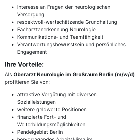
Interesse an Fragen der neurologischen
Versorgung
respektvoll-wertschätzende Grundhaltung
Facharztanerkennung Neurologie
Kommunikations- und Teamfähigkeit
Verantwortungsbewusstsein und persönliches
Engagement
Ihre Vorteile:
Als
Oberarzt Neurologie im Großraum Berlin (m/w/d)
profitieren Sie von:
attraktive Vergütung mit diversen
Sozialleistungen
weitere geldwerte Positionen
finanzierte Fort- und
Weiterbildungsmöglichkeiten
Pendelgebiet Berlin
hervorragendes Arbeitsklima im