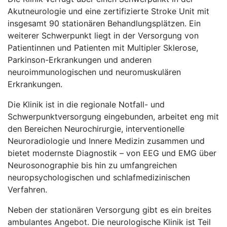
Akutneurologie und eine zertifizierte Stroke Unit mit
insgesamt 90 stationären Behandlungsplätzen. Ein
weiterer Schwerpunkt liegt in der Versorgung von
Patientinnen und Patienten mit Multipler Sklerose,
Parkinson-Erkrankungen und anderen
neuroimmunologischen und neuromuskulären
Erkrankungen.
Die Klinik ist in die regionale Notfall- und
Schwerpunktversorgung eingebunden, arbeitet eng mit
den Bereichen Neurochirurgie, interventionelle
Neuroradiologie und Innere Medizin zusammen und
bietet modernste Diagnostik – von EEG und EMG über
Neurosonographie bis hin zu umfangreichen
neuropsychologischen und schlafmedizinischen
Verfahren.
Neben der stationären Versorgung gibt es ein breites
ambulantes Angebot. Die neurologische Klinik ist Teil