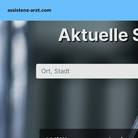
Aktuelle 
Ort, Stadt