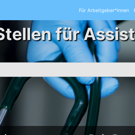
Für Arbeitgeber*innen
Stellen für Assis