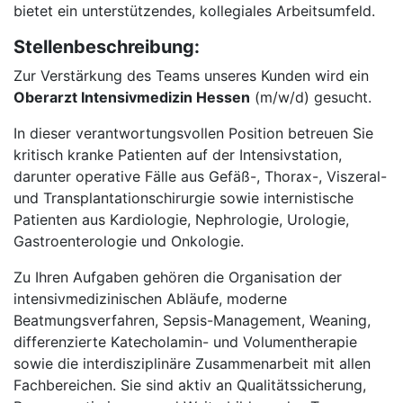
bietet ein unterstützendes, kollegiales Arbeitsumfeld.
Stellenbeschreibung:
Zur Verstärkung des Teams unseres Kunden wird ein
Oberarzt Intensivmedizin Hessen
(m/w/d) gesucht.
In dieser verantwortungsvollen Position betreuen Sie
kritisch kranke Patienten auf der Intensivstation,
darunter operative Fälle aus Gefäß-, Thorax-, Viszeral-
und Transplantationschirurgie sowie internistische
Patienten aus Kardiologie, Nephrologie, Urologie,
Gastroenterologie und Onkologie.
Zu Ihren Aufgaben gehören die Organisation der
intensivmedizinischen Abläufe, moderne
Beatmungsverfahren, Sepsis-Management, Weaning,
differenzierte Katecholamin- und Volumentherapie
sowie die interdisziplinäre Zusammenarbeit mit allen
Fachbereichen. Sie sind aktiv an Qualitätssicherung,