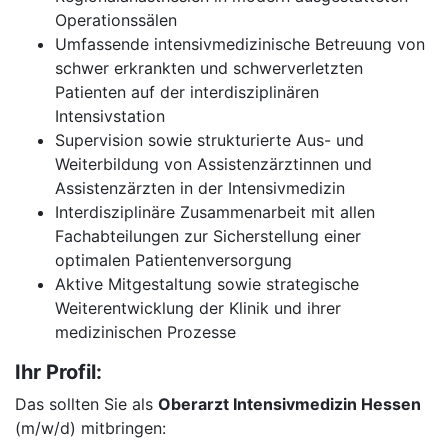
Operationssälen
Umfassende intensivmedizinische Betreuung von
schwer erkrankten und schwerverletzten
Patienten auf der interdisziplinären
Intensivstation
Supervision sowie strukturierte Aus- und
Weiterbildung von Assistenzärztinnen und
Assistenzärzten in der Intensivmedizin
Interdisziplinäre Zusammenarbeit mit allen
Fachabteilungen zur Sicherstellung einer
optimalen Patientenversorgung
Aktive Mitgestaltung sowie strategische
Weiterentwicklung der Klinik und ihrer
medizinischen Prozesse
Ihr Profil:
Das sollten Sie als
Oberarzt Intensivmedizin Hessen
(m/w/d) mitbringen: