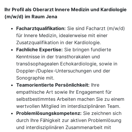
Ihr Profil als Oberarzt Innere Medizin und Kardiologie
(m/w/d) im Raum Jena
Facharztqualifikation:
Sie sind Facharzt (m/w/d)
für Innere Medizin, idealerweise mit einer
Zusatzqualifikation in der Kardiologie.
Fachliche Expertise:
Sie bringen fundierte
Kenntnisse in der transthorakalen und
transösophagealen Echokardiologie, sowie in
Doppler-/Duplex-Untersuchungen und der
Sonographie mit.
Teamorientierte Persönlichkeit:
Ihre
empathische Art sowie Ihr Engagement für
selbstbestimmtes Arbeiten machen Sie zu einem
wertvollen Mitglied im interdisziplinären Team.
Problemlösungskompetenz:
Sie zeichnen sich
durch Ihre Fähigkeit zur aktiven Problemlösung
und interdisziplinären Zusammenarbeit mit