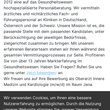
2012 eine auf das Gesundheitswesen
hochspezialisierte Personalberatung. Wir vermitteln
ärztliches und nichtärztliches Fach- und
Führungspersonal an Kliniken in Deutschland,
Österreich und der Schweiz. Unsere Mission ist es, die
passende Stelle mit dem passenden Kandidaten, unter
Berücksichtigung der jeweiligen Bedürfnisse,
zielgerichtet zusammen zu bringen. Mit unserem
erfahrenen Beraterteam stehen wir Ihnen während des
gesamten Vermittlungsprozesses zur Seite. Profitieren
Sie von über 13 Jahren Markterfahrung im
Gesundheitswesen. Haben Sie Fragen? Rufen Sie uns
gerne unter
Jetzt bewerben!
an.
Wir freuen uns auf Ihre Bewerbung als Oberarzt Innere
Medizin und Kardiologie (m/w/d) im Raum Jena.
Wir verwenden Cookies, um Ihnen eine bessere
Jetzt Bewerben
Nutzererfahrung zu ermöglichen. Durch die Nutzung
unserer Webseite stimmen Sie unserer Verwendung