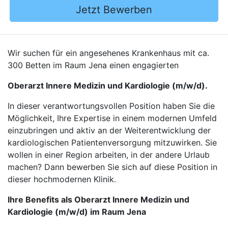
Jetzt Bewerben
Wir suchen für ein angesehenes Krankenhaus mit ca.
300 Betten im Raum Jena einen engagierten
Oberarzt Innere Medizin und Kardiologie (m/w/d).
In dieser verantwortungsvollen Position haben Sie die
Möglichkeit, Ihre Expertise in einem modernen Umfeld
einzubringen und aktiv an der Weiterentwicklung der
kardiologischen Patientenversorgung mitzuwirken. Sie
wollen in einer Region arbeiten, in der andere Urlaub
machen? Dann bewerben Sie sich auf diese Position in
dieser hochmodernen Klinik.
Ihre Benefits als Oberarzt Innere Medizin und
Kardiologie (m/w/d) im Raum Jena