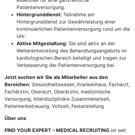
essenziell für eine ganzheitliche
Patientenversorgung.
Hintergrunddienst:
Teilnahme am
Hintergrunddienst zur Gewährleistung einer
kontinuierlichen Patientenversorgung rund um die
Uhr.
Aktive Mitgestaltung:
Sie sind aktiv an der
Weiterentwicklung des Behandlungsangebots im
kardiologischen Bereich beteiligt und tragen zur
Verbesserung der Patientenversorgung bei.
Jetzt suchen wir Sie als Mitarbeiter aus den
Bereichen:
Gesundheitswesen, Krankenhaus, Facharzt,
Fachärztin, Oberarzt, Oberärztin, medizinische
Versorgung, Interdisziplinäre Zusammenarbeit,
Patientenbetreuung, Vollzeit, Festanstellung
Über uns
FIND YOUR EXPERT – MEDICAL RECRUITING
ist seit