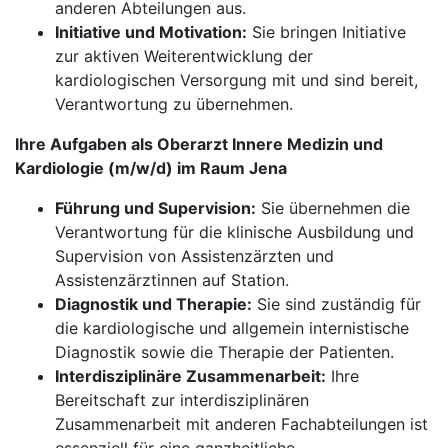
anderen Abteilungen aus.
Initiative und Motivation:
Sie bringen Initiative
zur aktiven Weiterentwicklung der
kardiologischen Versorgung mit und sind bereit,
Verantwortung zu übernehmen.
Ihre Aufgaben als Oberarzt Innere Medizin und
Kardiologie (m/w/d) im Raum Jena
Führung und Supervision:
Sie übernehmen die
Verantwortung für die klinische Ausbildung und
Supervision von Assistenzärzten und
Assistenzärztinnen auf Station.
Diagnostik und Therapie:
Sie sind zuständig für
die kardiologische und allgemein internistische
Diagnostik sowie die Therapie der Patienten.
Interdisziplinäre Zusammenarbeit:
Ihre
Bereitschaft zur interdisziplinären
Zusammenarbeit mit anderen Fachabteilungen ist