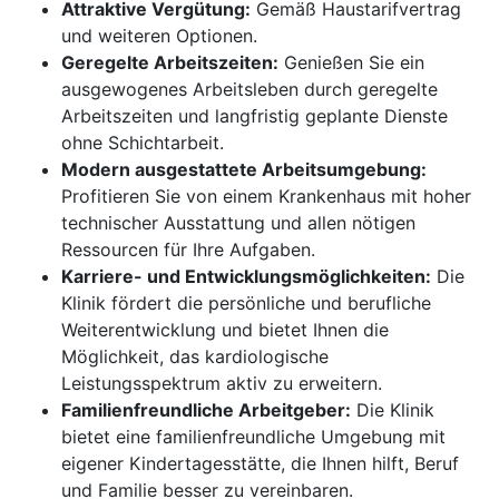
Attraktive Vergütung:
Gemäß Haustarifvertrag
und weiteren Optionen.
Geregelte Arbeitszeiten:
Genießen Sie ein
ausgewogenes Arbeitsleben durch geregelte
Arbeitszeiten und langfristig geplante Dienste
ohne Schichtarbeit.
Modern ausgestattete Arbeitsumgebung:
Profitieren Sie von einem Krankenhaus mit hoher
technischer Ausstattung und allen nötigen
Ressourcen für Ihre Aufgaben.
Karriere- und Entwicklungsmöglichkeiten:
Die
Klinik fördert die persönliche und berufliche
Weiterentwicklung und bietet Ihnen die
Möglichkeit, das kardiologische
Leistungsspektrum aktiv zu erweitern.
Familienfreundliche Arbeitgeber:
Die Klinik
bietet eine familienfreundliche Umgebung mit
eigener Kindertagesstätte, die Ihnen hilft, Beruf
und Familie besser zu vereinbaren.