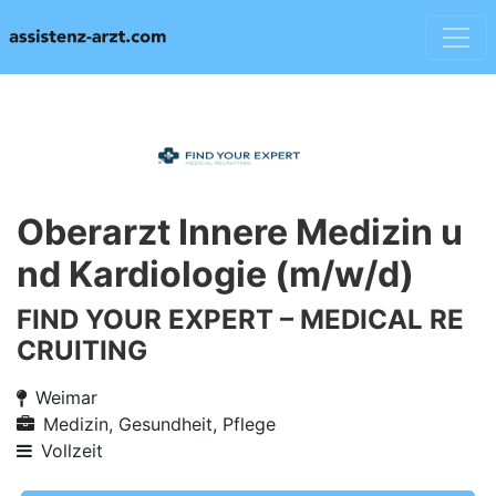
Oberarzt Innere Medizin u
nd Kardiologie (m/w/d)
FIND YOUR EXPERT – MEDICAL RE
CRUITING
Weimar
Medizin, Gesundheit, Pflege
Vollzeit