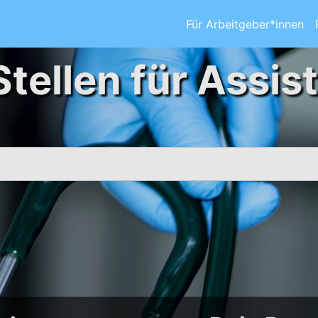
Für Arbeitgeber*innen
Stellen für Assis