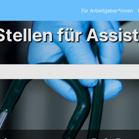
Für Arbeitgeber*innen
Stellen für Assis