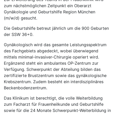
zum nächstmöglichen Zeitpunkt ein Oberarzt
Gynäkologie und Geburtshilfe Region München
(m/w/d) gesucht.
Die Geburtshilfe betreut jährlich um die 900 Geburten
der SSW 36+0.
Gynäkologisch wird das gesamte Leistungsspektrum
des Fachgebiets abgedeckt, wobei überwiegend
mittels minimal-invasiver-Chirurgie operiert wird.
Ergänzend steht ein ambulantes OP-Zentrum zur
Verfügung. Schwerpunkt der Abteilung bilden das
zertifizierte Brustzentrum sowie das gynäkologische
Krebszentrum. Zudem besteht ein interdisziplinäres
Beckenbodenzentrum.
Das Klinikum ist berechtigt, die volle Weiterbildung
zum Facharzt für Frauenheilkunde und Geburtshilfe
sowie für die 24 Monate Schwerpunkt-Weiterbildung in