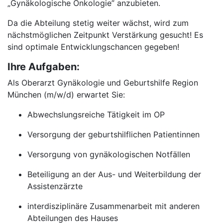
„Gynäkologische Onkologie” anzubieten.
Da die Abteilung stetig weiter wächst, wird zum
nächstmöglichen Zeitpunkt Verstärkung gesucht! Es
sind optimale Entwicklungschancen gegeben!
Ihre Aufgaben:
Als Oberarzt Gynäkologie und Geburtshilfe Region
München (m/w/d) erwartet Sie:
Abwechslungsreiche Tätigkeit im OP
Versorgung der geburtshilflichen Patientinnen
Versorgung von gynäkologischen Notfällen
Beteiligung an der Aus- und Weiterbildung der
Assistenzärzte
interdisziplinäre Zusammenarbeit mit anderen
Abteilungen des Hauses