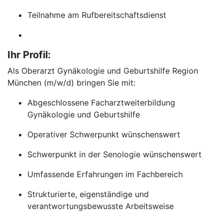
Teilnahme am Rufbereitschaftsdienst
Ihr Profil:
Als Oberarzt Gynäkologie und Geburtshilfe Region
München (m/w/d) bringen Sie mit:
Abgeschlossene Facharztweiterbildung
Gynäkologie und Geburtshilfe
Operativer Schwerpunkt wünschenswert
Schwerpunkt in der Senologie wünschenswert
Umfassende Erfahrungen im Fachbereich
Strukturierte, eigenständige und
verantwortungsbewusste Arbeitsweise