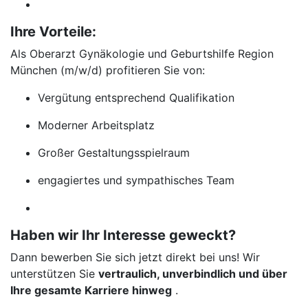
Ihre Vorteile:
Als Oberarzt Gynäkologie und Geburtshilfe Region
München (m/w/d) profitieren Sie von:
Vergütung entsprechend Qualifikation
Moderner Arbeitsplatz
Großer Gestaltungsspielraum
engagiertes und sympathisches Team
Haben wir Ihr Interesse geweckt?
Dann bewerben Sie sich jetzt direkt bei uns! Wir
unterstützen Sie
vertraulich, unverbindlich und über
Ihre gesamte Karriere hinweg
.