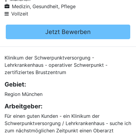
Medizin, Gesundheit, Pflege
Vollzeit
Jetzt Bewerben
Klinikum der Schwerpunktversorgung -
Lehrkrankenhaus - operativer Schwerpunkt -
zertifiziertes Brustzentrum
Gebiet:
Region München
Arbeitgeber:
Für einen guten Kunden - ein Klinikum der
Schwerpunktversorgung / Lehrkrankenhaus - suche ich
zum nächstmöglichen Zeitpunkt einen Oberarzt