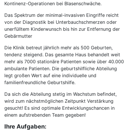
Kontinenz-Operationen bei Blasenschwäche.
Das Spektrum der minimal-invasiven Eingriffe reicht
von der Diagnostik bei Unterbauchschmerzen oder
unerfülltem Kinderwunsch bis hin zur Entfernung der
Gebärmutter
Die Klinik betreut jährlich mehr als 500 Geburten,
tendenz steigend. Das gesamte Haus behandelt weit
mehr als 7000 stationäre Patienten sowie über 40.000
ambulante Patienten. Die geburtshilfliche Abteilung
legt großen Wert auf eine individuelle und
familienfreundliche Geburtshilfe.
Da sich die Abteilung stetig im Wachstum befindet,
wird zum nächstmöglichen Zeitpunkt Verstärkung
gesucht! Es sind optimale Entwicklungschancen in
einem aufstrebenden Team gegeben!
Ihre Aufgaben: