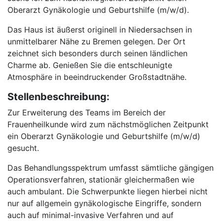
Oberarzt Gynäkologie und Geburtshilfe (m/w/d).
Das Haus ist äußerst originell in Niedersachsen in
unmittelbarer Nähe zu Bremen gelegen. Der Ort
zeichnet sich besonders durch seinen ländlichen
Charme ab. Genießen Sie die entschleunigte
Atmosphäre in beeindruckender Großstadtnähe.
Stellenbeschreibung:
Zur Erweiterung des Teams im Bereich der
Frauenheilkunde wird zum nächstmöglichen Zeitpunkt
ein Oberarzt Gynäkologie und Geburtshilfe (m/w/d)
gesucht.
Das Behandlungsspektrum umfasst sämtliche gängigen
Operationsverfahren, stationär gleichermaßen wie
auch ambulant. Die Schwerpunkte liegen hierbei nicht
nur auf allgemein gynäkologische Eingriffe, sondern
auch auf minimal-invasive Verfahren und auf