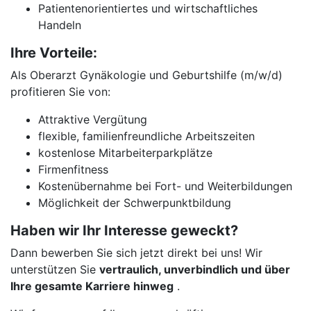
Patientenorientiertes und wirtschaftliches
Handeln
Ihre Vorteile:
Als Oberarzt Gynäkologie und Geburtshilfe (m/w/d)
profitieren Sie von:
Attraktive Vergütung
flexible, familienfreundliche Arbeitszeiten
kostenlose Mitarbeiterparkplätze
Firmenfitness
Kostenübernahme bei Fort- und Weiterbildungen
Möglichkeit der Schwerpunktbildung
Haben wir Ihr Interesse geweckt?
Dann bewerben Sie sich jetzt direkt bei uns! Wir
unterstützen Sie
vertraulich, unverbindlich und über
Ihre gesamte Karriere hinweg
.