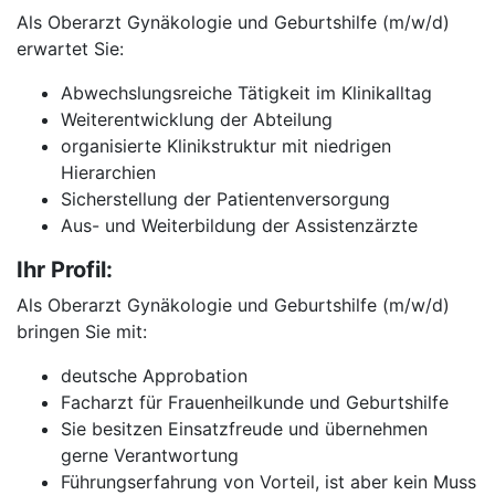
Als Oberarzt Gynäkologie und Geburtshilfe (m/w/d)
erwartet Sie:
Abwechslungsreiche Tätigkeit im Klinikalltag
Weiterentwicklung der Abteilung
organisierte Klinikstruktur mit niedrigen
Hierarchien
Sicherstellung der Patientenversorgung
Aus- und Weiterbildung der Assistenzärzte
Ihr Profil:
Als Oberarzt Gynäkologie und Geburtshilfe (m/w/d)
bringen Sie mit:
deutsche Approbation
Facharzt für Frauenheilkunde und Geburtshilfe
Sie besitzen Einsatzfreude und übernehmen
gerne Verantwortung
Führungserfahrung von Vorteil, ist aber kein Muss