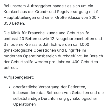
Bei unserem Auftraggeber handelt es sich um ein
Krankenhaus der Grund- und Regelversorgung mit 9
Hauptabteilungen und einer Größenklasse von 300 -
350 Betten.
Die Klinik für Frauenheilkunde und Geburtshilfe
umfasst 20 Betten sowie 12 Neugeborenenbetten und
3 moderne Kreissäle. Jährlich werden ca. 1.000
gynäkologische Operationen und Eingriffe im
modernen Operationsbereich durchgeführt. Im Bereich
der Geburtshilfe werden pro Jahr ca. 400 Geburten
betreut.
Aufgabengebiet:
oberärztliche Versorgung der Patienten,
insbesondere das Betreuen von Geburten und die
selbstständige Durchführung gynäkologischer
Operationen