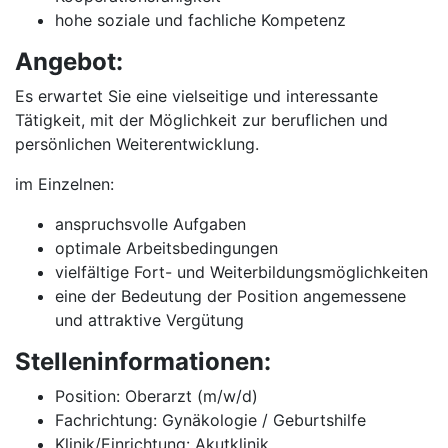
hohe soziale und fachliche Kompetenz
Angebot:
Es erwartet Sie eine vielseitige und interessante
Tätigkeit, mit der Möglichkeit zur beruflichen und
persönlichen Weiterentwicklung.
im Einzelnen:
anspruchsvolle Aufgaben
optimale Arbeitsbedingungen
vielfältige Fort- und Weiterbildungsmöglichkeiten
eine der Bedeutung der Position angemessene
und attraktive Vergütung
Stelleninformationen:
Position: Oberarzt (m/w/d)
Fachrichtung: Gynäkologie / Geburtshilfe
Klinik/Einrichtung: Akutklinik