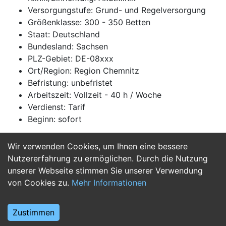
Versorgungstufe: Grund- und Regelversorgung
Größenklasse: 300 - 350 Betten
Staat: Deutschland
Bundesland: Sachsen
PLZ-Gebiet: DE-08xxx
Ort/Region: Region Chemnitz
Befristung: unbefristet
Arbeitszeit: Vollzeit - 40 h / Woche
Verdienst: Tarif
Beginn: sofort
Wir verwenden Cookies, um Ihnen eine bessere
Jetzt Bewerben
Nutzererfahrung zu ermöglichen. Durch die Nutzung
unserer Webseite stimmen Sie unserer Verwendung
von Cookies zu.
Mehr Informationen
Zustimmen