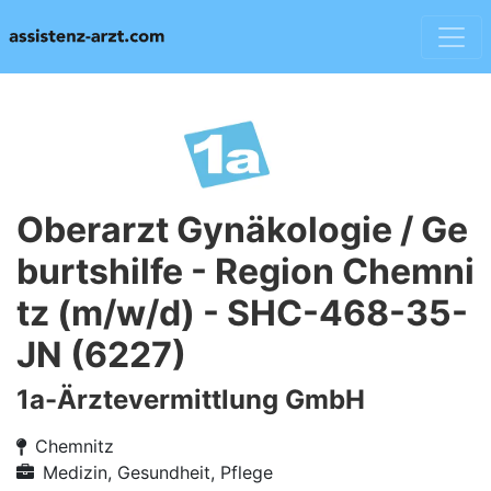
Oberarzt Gynäkologie / Ge
burtshilfe - Region Chemni
tz (m/w/d) - SHC-468-35-
JN (6227)
1a-Ärztevermittlung GmbH
Chemnitz
Medizin, Gesundheit, Pflege