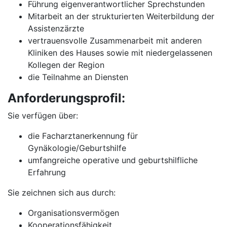
Führung eigenverantwortlicher Sprechstunden
Mitarbeit an der strukturierten Weiterbildung der
Assistenzärzte
vertrauensvolle Zusammenarbeit mit anderen
Kliniken des Hauses sowie mit niedergelassenen
Kollegen der Region
die Teilnahme an Diensten
Anforderungsprofil:
Sie verfügen über:
die Facharztanerkennung für
Gynäkologie/Geburtshilfe
umfangreiche operative und geburtshilfliche
Erfahrung
Sie zeichnen sich aus durch:
Organisationsvermögen
Kooperationsfähigkeit