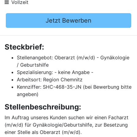
Vollzeit
Jetzt Bewerben
Steckbrief:
Stellenangebot: Oberarzt (m/w/d) - Gynäkologie
/ Geburtshilfe
Spezialisierung: - keine Angabe -
Arbeitsort: Region Chemnitz
Kennziffer: SHC-468-35-JN (bei Bewerbung bitte
angeben)
Stellenbeschreibung:
Im Auftrag unseres Kunden suchen wir einen Facharzt
(m/w/d) für Gynäkologie/Geburtshilfe, zur Besetzung
einer Stelle als Oberarzt (m/w/d).