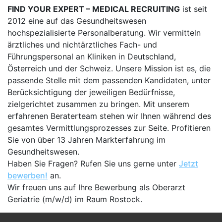
FIND YOUR EXPERT – MEDICAL RECRUITING
ist seit
2012 eine auf das Gesundheitswesen
hochspezialisierte Personalberatung. Wir vermitteln
ärztliches und nichtärztliches Fach- und
Führungspersonal an Kliniken in Deutschland,
Österreich und der Schweiz. Unsere Mission ist es, die
passende Stelle mit dem passenden Kandidaten, unter
Berücksichtigung der jeweiligen Bedürfnisse,
zielgerichtet zusammen zu bringen. Mit unserem
erfahrenen Beraterteam stehen wir Ihnen während des
gesamtes Vermittlungsprozesses zur Seite. Profitieren
Sie von über 13 Jahren Markterfahrung im
Gesundheitswesen.
Haben Sie Fragen? Rufen Sie uns gerne unter
Jetzt
bewerben!
an.
Wir freuen uns auf Ihre Bewerbung als Oberarzt
Geriatrie (m/w/d) im Raum Rostock.