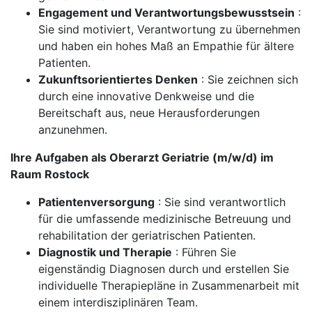
Engagement und Verantwortungsbewusstsein
:
Sie sind motiviert, Verantwortung zu übernehmen
und haben ein hohes Maß an Empathie für ältere
Patienten.
Zukunftsorientiertes Denken
: Sie zeichnen sich
durch eine innovative Denkweise und die
Bereitschaft aus, neue Herausforderungen
anzunehmen.
Ihre Aufgaben als Oberarzt Geriatrie (m/w/d) im
Raum Rostock
Patientenversorgung
: Sie sind verantwortlich
für die umfassende medizinische Betreuung und
rehabilitation der geriatrischen Patienten.
Diagnostik und Therapie
: Führen Sie
eigenständig Diagnosen durch und erstellen Sie
individuelle Therapiepläne in Zusammenarbeit mit
einem interdisziplinären Team.