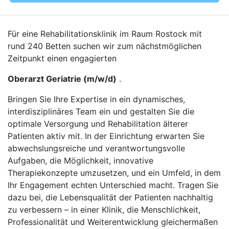
Für eine Rehabilitationsklinik im Raum Rostock mit
rund 240 Betten suchen wir zum nächstmöglichen
Zeitpunkt einen engagierten
Oberarzt Geriatrie (m/w/d)
.
Bringen Sie Ihre Expertise in ein dynamisches,
interdisziplinäres Team ein und gestalten Sie die
optimale Versorgung und Rehabilitation älterer
Patienten aktiv mit. In der Einrichtung erwarten Sie
abwechslungsreiche und verantwortungsvolle
Aufgaben, die Möglichkeit, innovative
Therapiekonzepte umzusetzen, und ein Umfeld, in dem
Ihr Engagement echten Unterschied macht. Tragen Sie
dazu bei, die Lebensqualität der Patienten nachhaltig
zu verbessern – in einer Klinik, die Menschlichkeit,
Professionalität und Weiterentwicklung gleichermaßen