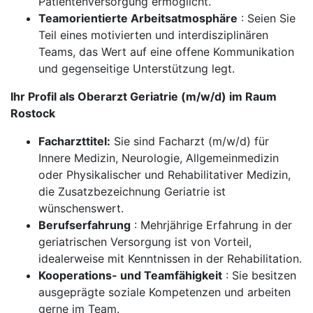
Patientenversorgung ermöglicht.
Teamorientierte Arbeitsatmosphäre
: Seien Sie
Teil eines motivierten und interdisziplinären
Teams, das Wert auf eine offene Kommunikation
und gegenseitige Unterstützung legt.
Ihr Profil als Oberarzt Geriatrie (m/w/d) im Raum
Rostock
Facharzttitel:
Sie sind Facharzt (m/w/d) für
Innere Medizin, Neurologie, Allgemeinmedizin
oder Physikalischer und Rehabilitativer Medizin,
die Zusatzbezeichnung Geriatrie ist
wünschenswert.
Berufserfahrung
: Mehrjährige Erfahrung in der
geriatrischen Versorgung ist von Vorteil,
idealerweise mit Kenntnissen in der Rehabilitation.
Kooperations- und Teamfähigkeit
: Sie besitzen
ausgeprägte soziale Kompetenzen und arbeiten
gerne im Team.