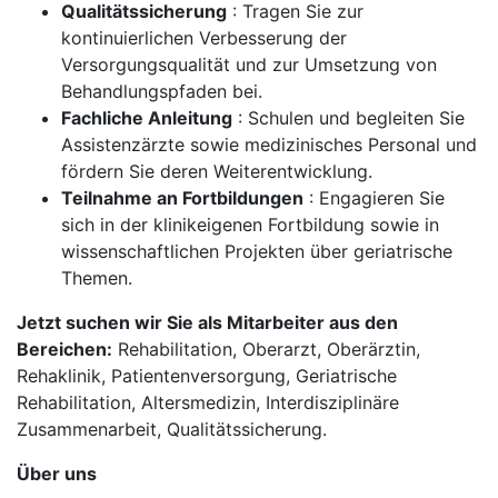
Qualitätssicherung
: Tragen Sie zur
kontinuierlichen Verbesserung der
Versorgungsqualität und zur Umsetzung von
Behandlungspfaden bei.
Fachliche Anleitung
: Schulen und begleiten Sie
Assistenzärzte sowie medizinisches Personal und
fördern Sie deren Weiterentwicklung.
Teilnahme an Fortbildungen
: Engagieren Sie
sich in der klinikeigenen Fortbildung sowie in
wissenschaftlichen Projekten über geriatrische
Themen.
Jetzt suchen wir Sie als Mitarbeiter aus den
Bereichen:
Rehabilitation, Oberarzt, Oberärztin,
Rehaklinik, Patientenversorgung, Geriatrische
Rehabilitation, Altersmedizin, Interdisziplinäre
Zusammenarbeit, Qualitätssicherung.
Über uns