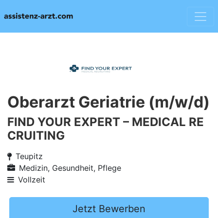
Oberarzt Geriatrie (m/w/d)
FIND YOUR EXPERT – MEDICAL RE
CRUITING
Teupitz
Medizin, Gesundheit, Pflege
Vollzeit
Jetzt Bewerben