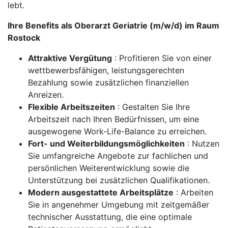
lebt.
Ihre Benefits als Oberarzt Geriatrie (m/w/d) im Raum
Rostock
Attraktive Vergütung
: Profitieren Sie von einer
wettbewerbsfähigen, leistungsgerechten
Bezahlung sowie zusätzlichen finanziellen
Anreizen.
Flexible Arbeitszeiten
: Gestalten Sie Ihre
Arbeitszeit nach Ihren Bedürfnissen, um eine
ausgewogene Work-Life-Balance zu erreichen.
Fort- und Weiterbildungsmöglichkeiten
: Nutzen
Sie umfangreiche Angebote zur fachlichen und
persönlichen Weiterentwicklung sowie die
Unterstützung bei zusätzlichen Qualifikationen.
Modern ausgestattete Arbeitsplätze
: Arbeiten
Sie in angenehmer Umgebung mit zeitgemäßer
technischer Ausstattung, die eine optimale