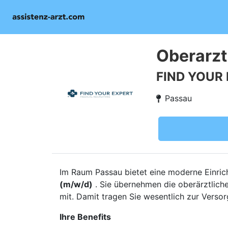
Oberarzt
FIND YOUR
Passau
Im Raum Passau bietet eine moderne Einrich
(m/w/d)
. Sie übernehmen die oberärztliche
mit. Damit tragen Sie wesentlich zur Versorg
Ihre Benefits