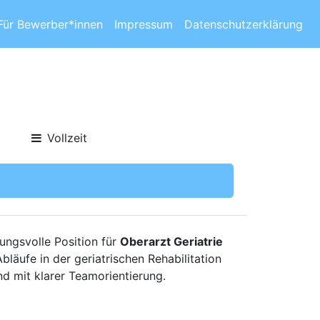
Für Bewerber*innen
Impressum
Datenschutzerklärung
Vollzeit
ungsvolle Position für
Oberarzt Geriatrie
läufe in der geriatrischen Rehabilitation
und mit klarer Teamorientierung.