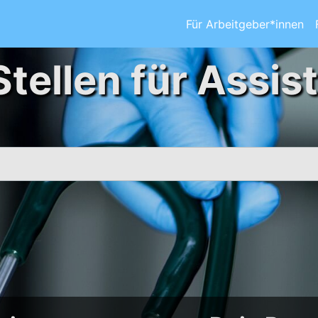
Für Arbeitgeber*innen
Stellen für Assis