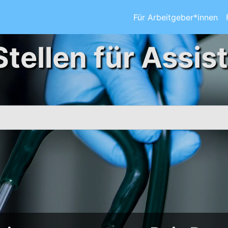
Für Arbeitgeber*innen
Stellen für Assis