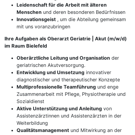
Leidenschaft für die Arbeit mit älteren
Menschen
und deren besonderen Bedürfnissen
Innovationsgeist
, um die Abteilung gemeinsam
mit uns voranzubringen
Ihre Aufgaben als Oberarzt Geriatrie | Akut (m/w/d)
im Raum Bielefeld
Oberärztliche Leitung und Organisation
der
geriatrischen Akutversorgung.
Entwicklung und Umsetzung
innovativer
diagnostischer und therapeutischer Konzepte
Multiprofessionelle Teamführung
und enge
Zusammenarbeit mit Pflege, Physiotherapie und
Sozialdienst
Aktive Unterstützung und Anleitung
von
Assistenzärztinnen und Assistenzärzten in der
Weiterbildung
Qualitätsmanagement
und Mitwirkung an der