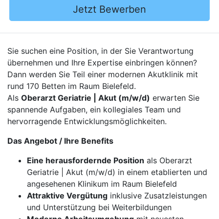
Jetzt Bewerben
Sie suchen eine Position, in der Sie Verantwortung
übernehmen und Ihre Expertise einbringen können?
Dann werden Sie Teil einer modernen Akutklinik mit
rund 170 Betten im Raum Bielefeld.
Als
Oberarzt Geriatrie | Akut (m/w/d)
erwarten Sie
spannende Aufgaben, ein kollegiales Team und
hervorragende Entwicklungsmöglichkeiten.
Das Angebot / Ihre Benefits
Eine herausfordernde Position
als Oberarzt
Geriatrie | Akut (m/w/d) in einem etablierten und
angesehenen Klinikum im Raum Bielefeld
Attraktive Vergütung
inklusive Zusatzleistungen
und Unterstützung bei Weiterbildungen