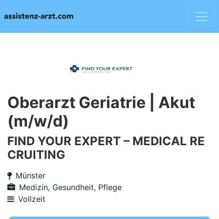
Oberarzt Geriatrie | Akut
(m/w/d)
FIND YOUR EXPERT – MEDICAL RE
CRUITING
Münster
Medizin, Gesundheit, Pflege
Vollzeit