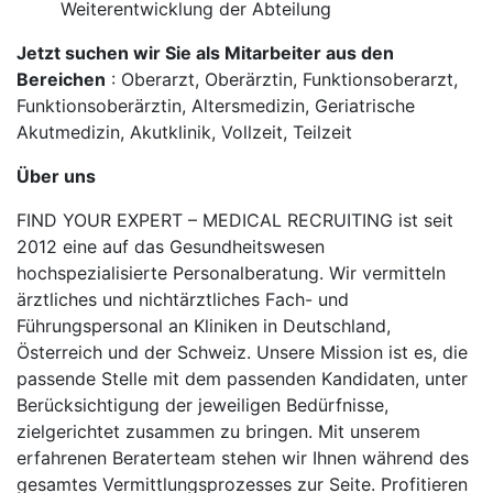
Weiterentwicklung der Abteilung
Jetzt suchen wir Sie als Mitarbeiter aus den
Bereichen
: Oberarzt, Oberärztin, Funktionsoberarzt,
Funktionsoberärztin, Altersmedizin, Geriatrische
Akutmedizin, Akutklinik, Vollzeit, Teilzeit
Über uns
FIND YOUR EXPERT – MEDICAL RECRUITING ist seit
2012 eine auf das Gesundheitswesen
hochspezialisierte Personalberatung. Wir vermitteln
ärztliches und nichtärztliches Fach- und
Führungspersonal an Kliniken in Deutschland,
Österreich und der Schweiz. Unsere Mission ist es, die
passende Stelle mit dem passenden Kandidaten, unter
Berücksichtigung der jeweiligen Bedürfnisse,
zielgerichtet zusammen zu bringen. Mit unserem
erfahrenen Beraterteam stehen wir Ihnen während des
gesamtes Vermittlungsprozesses zur Seite. Profitieren