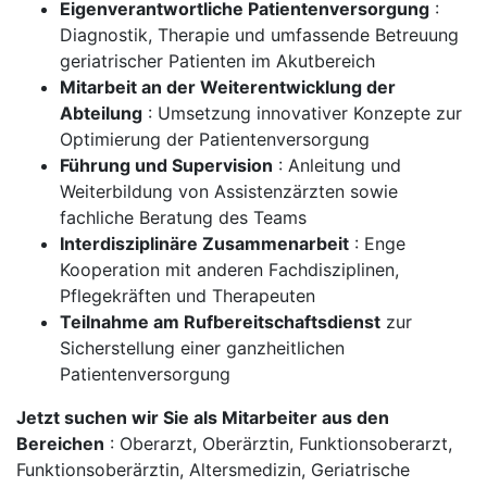
Eigenverantwortliche Patientenversorgung
:
Diagnostik, Therapie und umfassende Betreuung
geriatrischer Patienten im Akutbereich
Mitarbeit an der Weiterentwicklung der
Abteilung
: Umsetzung innovativer Konzepte zur
Optimierung der Patientenversorgung
Führung und Supervision
: Anleitung und
Weiterbildung von Assistenzärzten sowie
fachliche Beratung des Teams
Interdisziplinäre Zusammenarbeit
: Enge
Kooperation mit anderen Fachdisziplinen,
Pflegekräften und Therapeuten
Teilnahme am Rufbereitschaftsdienst
zur
Sicherstellung einer ganzheitlichen
Patientenversorgung
Jetzt suchen wir Sie als Mitarbeiter aus den
Bereichen
: Oberarzt, Oberärztin, Funktionsoberarzt,
Funktionsoberärztin, Altersmedizin, Geriatrische