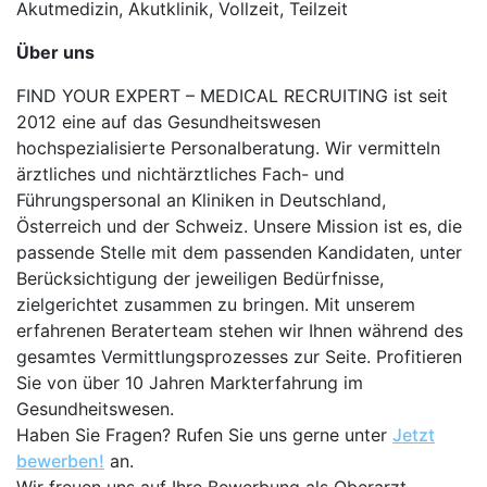
Akutmedizin, Akutklinik, Vollzeit, Teilzeit
Über uns
FIND YOUR EXPERT – MEDICAL RECRUITING ist seit
2012 eine auf das Gesundheitswesen
hochspezialisierte Personalberatung. Wir vermitteln
ärztliches und nichtärztliches Fach- und
Führungspersonal an Kliniken in Deutschland,
Österreich und der Schweiz. Unsere Mission ist es, die
passende Stelle mit dem passenden Kandidaten, unter
Berücksichtigung der jeweiligen Bedürfnisse,
zielgerichtet zusammen zu bringen. Mit unserem
erfahrenen Beraterteam stehen wir Ihnen während des
gesamtes Vermittlungsprozesses zur Seite. Profitieren
Sie von über 10 Jahren Markterfahrung im
Gesundheitswesen.
Haben Sie Fragen? Rufen Sie uns gerne unter
Jetzt
bewerben!
an.