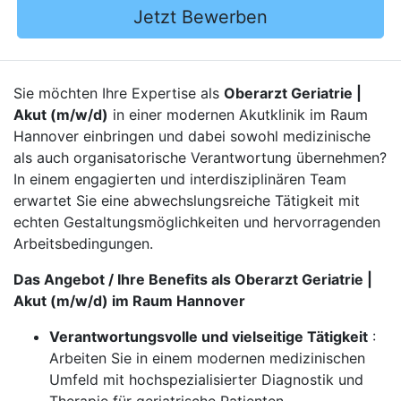
Jetzt Bewerben
Sie möchten Ihre Expertise als
Oberarzt Geriatrie |
Akut (m/w/d)
in einer modernen Akutklinik im Raum
Hannover einbringen und dabei sowohl medizinische
als auch organisatorische Verantwortung übernehmen?
In einem engagierten und interdisziplinären Team
erwartet Sie eine abwechslungsreiche Tätigkeit mit
echten Gestaltungsmöglichkeiten und hervorragenden
Arbeitsbedingungen.
Das Angebot / Ihre Benefits als Oberarzt Geriatrie |
Akut (m/w/d) im Raum Hannover
Verantwortungsvolle und vielseitige Tätigkeit
:
Arbeiten Sie in einem modernen medizinischen
Umfeld mit hochspezialisierter Diagnostik und