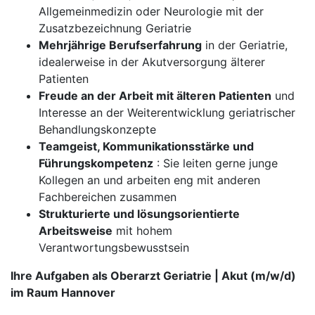
Allgemeinmedizin oder Neurologie mit der
Zusatzbezeichnung Geriatrie
Mehrjährige Berufserfahrung
in der Geriatrie,
idealerweise in der Akutversorgung älterer
Patienten
Freude an der Arbeit mit älteren Patienten
und
Interesse an der Weiterentwicklung geriatrischer
Behandlungskonzepte
Teamgeist, Kommunikationsstärke und
Führungskompetenz
: Sie leiten gerne junge
Kollegen an und arbeiten eng mit anderen
Fachbereichen zusammen
Strukturierte und lösungsorientierte
Arbeitsweise
mit hohem
Verantwortungsbewusstsein
Ihre Aufgaben als Oberarzt Geriatrie | Akut (m/w/d)
im Raum Hannover