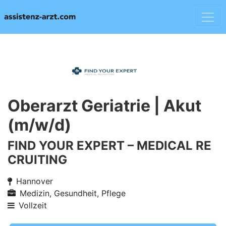
Oberarzt Geriatrie | Akut
(m/w/d)
FIND YOUR EXPERT – MEDICAL RE
CRUITING
Hannover
Medizin, Gesundheit, Pflege
Vollzeit