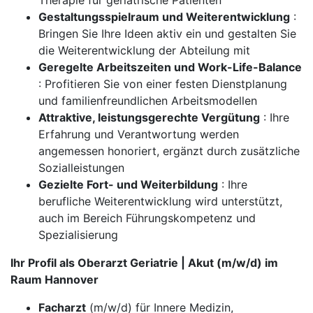
Therapie für geriatrische Patienten
Gestaltungsspielraum und Weiterentwicklung
:
Bringen Sie Ihre Ideen aktiv ein und gestalten Sie
die Weiterentwicklung der Abteilung mit
Geregelte Arbeitszeiten und Work-Life-Balance
: Profitieren Sie von einer festen Dienstplanung
und familienfreundlichen Arbeitsmodellen
Attraktive, leistungsgerechte Vergütung
: Ihre
Erfahrung und Verantwortung werden
angemessen honoriert, ergänzt durch zusätzliche
Sozialleistungen
Gezielte Fort- und Weiterbildung
: Ihre
berufliche Weiterentwicklung wird unterstützt,
auch im Bereich Führungskompetenz und
Spezialisierung
Ihr Profil als Oberarzt Geriatrie | Akut (m/w/d) im
Raum Hannover
Facharzt
(m/w/d) für Innere Medizin,