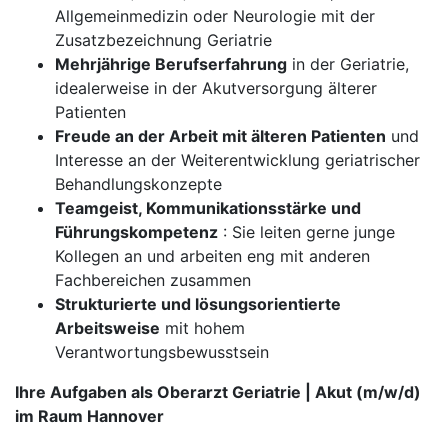
Allgemeinmedizin oder Neurologie mit der
Zusatzbezeichnung Geriatrie
Mehrjährige Berufserfahrung
in der Geriatrie,
idealerweise in der Akutversorgung älterer
Patienten
Freude an der Arbeit mit älteren Patienten
und
Interesse an der Weiterentwicklung geriatrischer
Behandlungskonzepte
Teamgeist, Kommunikationsstärke und
Führungskompetenz
: Sie leiten gerne junge
Kollegen an und arbeiten eng mit anderen
Fachbereichen zusammen
Strukturierte und lösungsorientierte
Arbeitsweise
mit hohem
Verantwortungsbewusstsein
Ihre Aufgaben als Oberarzt Geriatrie | Akut (m/w/d)
im Raum Hannover