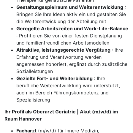
Therapie für geriatrische Patienten
Gestaltungsspielraum und Weiterentwicklung
:
Bringen Sie Ihre Ideen aktiv ein und gestalten Sie
die Weiterentwicklung der Abteilung mit
Geregelte Arbeitszeiten und Work-Life-Balance
: Profitieren Sie von einer festen Dienstplanung
und familienfreundlichen Arbeitsmodellen
Attraktive, leistungsgerechte Vergütung
: Ihre
Erfahrung und Verantwortung werden
angemessen honoriert, ergänzt durch zusätzliche
Sozialleistungen
Gezielte Fort- und Weiterbildung
: Ihre
berufliche Weiterentwicklung wird unterstützt,
auch im Bereich Führungskompetenz und
Spezialisierung
Ihr Profil als Oberarzt Geriatrie | Akut (m/w/d) im
Raum Hannover
Facharzt
(m/w/d) für Innere Medizin,