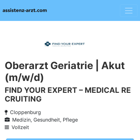
Oberarzt Geriatrie | Akut
(m/w/d)
FIND YOUR EXPERT – MEDICAL RE
CRUITING
Cloppenburg
Medizin, Gesundheit, Pflege
Vollzeit