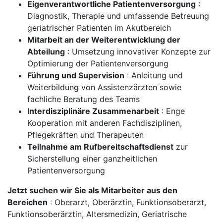
Eigenverantwortliche Patientenversorgung
:
Diagnostik, Therapie und umfassende Betreuung
geriatrischer Patienten im Akutbereich
Mitarbeit an der Weiterentwicklung der
Abteilung
: Umsetzung innovativer Konzepte zur
Optimierung der Patientenversorgung
Führung und Supervision
: Anleitung und
Weiterbildung von Assistenzärzten sowie
fachliche Beratung des Teams
Interdisziplinäre Zusammenarbeit
: Enge
Kooperation mit anderen Fachdisziplinen,
Pflegekräften und Therapeuten
Teilnahme am Rufbereitschaftsdienst
zur
Sicherstellung einer ganzheitlichen
Patientenversorgung
Jetzt suchen wir Sie als Mitarbeiter aus den
Bereichen
: Oberarzt, Oberärztin, Funktionsoberarzt,
Funktionsoberärztin, Altersmedizin, Geriatrische