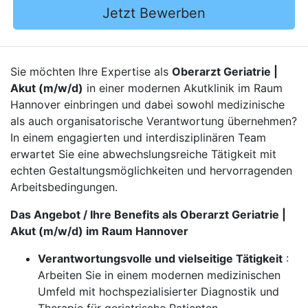
Jetzt Bewerben
Sie möchten Ihre Expertise als
Oberarzt Geriatrie |
Akut (m/w/d)
in einer modernen Akutklinik im Raum
Hannover einbringen und dabei sowohl medizinische
als auch organisatorische Verantwortung übernehmen?
In einem engagierten und interdisziplinären Team
erwartet Sie eine abwechslungsreiche Tätigkeit mit
echten Gestaltungsmöglichkeiten und hervorragenden
Arbeitsbedingungen.
Das Angebot / Ihre Benefits als Oberarzt Geriatrie |
Akut (m/w/d) im Raum Hannover
Verantwortungsvolle und vielseitige Tätigkeit
:
Arbeiten Sie in einem modernen medizinischen
Umfeld mit hochspezialisierter Diagnostik und