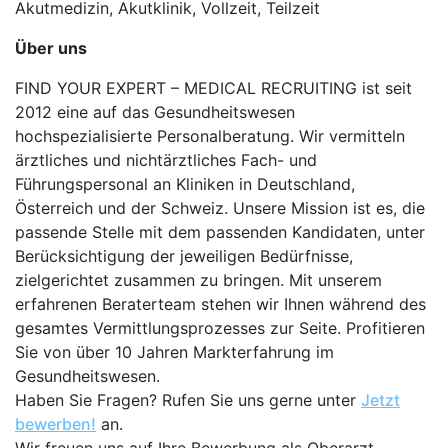
Akutmedizin, Akutklinik, Vollzeit, Teilzeit
Über uns
FIND YOUR EXPERT – MEDICAL RECRUITING ist seit
2012 eine auf das Gesundheitswesen
hochspezialisierte Personalberatung. Wir vermitteln
ärztliches und nichtärztliches Fach- und
Führungspersonal an Kliniken in Deutschland,
Österreich und der Schweiz. Unsere Mission ist es, die
passende Stelle mit dem passenden Kandidaten, unter
Berücksichtigung der jeweiligen Bedürfnisse,
zielgerichtet zusammen zu bringen. Mit unserem
erfahrenen Beraterteam stehen wir Ihnen während des
gesamtes Vermittlungsprozesses zur Seite. Profitieren
Sie von über 10 Jahren Markterfahrung im
Gesundheitswesen.
Haben Sie Fragen? Rufen Sie uns gerne unter
Jetzt
bewerben!
an.