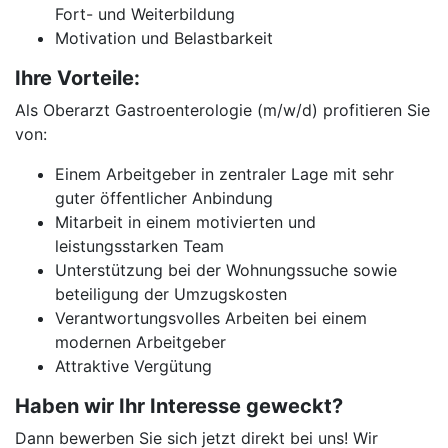
Fort- und Weiterbildung
Motivation und Belastbarkeit
Ihre Vorteile:
Als Oberarzt Gastroenterologie (m/w/d) profitieren Sie
von:
Einem Arbeitgeber in zentraler Lage mit sehr
guter öffentlicher Anbindung
Mitarbeit in einem motivierten und
leistungsstarken Team
Unterstützung bei der Wohnungssuche sowie
beteiligung der Umzugskosten
Verantwortungsvolles Arbeiten bei einem
modernen Arbeitgeber
Attraktive Vergütung
Haben wir Ihr Interesse geweckt?
Dann bewerben Sie sich jetzt direkt bei uns! Wir