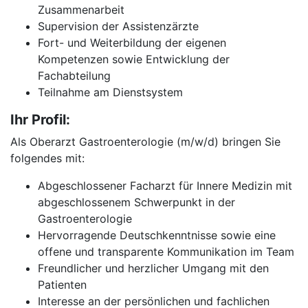
Zusammenarbeit
Supervision der Assistenzärzte
Fort- und Weiterbildung der eigenen
Kompetenzen sowie Entwicklung der
Fachabteilung
Teilnahme am Dienstsystem
Ihr Profil:
Als Oberarzt Gastroenterologie (m/w/d) bringen Sie
folgendes mit:
Abgeschlossener Facharzt für Innere Medizin mit
abgeschlossenem Schwerpunkt in der
Gastroenterologie
Hervorragende Deutschkenntnisse sowie eine
offene und transparente Kommunikation im Team
Freundlicher und herzlicher Umgang mit den
Patienten
Interesse an der persönlichen und fachlichen