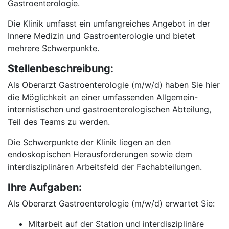
Gastroenterologie.
Die Klinik umfasst ein umfangreiches Angebot in der
Innere Medizin und Gastroenterologie und bietet
mehrere Schwerpunkte.
Stellenbeschreibung:
Als Oberarzt Gastroenterologie (m/w/d) haben Sie hier
die Möglichkeit an einer umfassenden Allgemein-
internistischen und gastroenterologischen Abteilung,
Teil des Teams zu werden.
Die Schwerpunkte der Klinik liegen an den
endoskopischen Herausforderungen sowie dem
interdisziplinären Arbeitsfeld der Fachabteilungen.
Ihre Aufgaben:
Als Oberarzt Gastroenterologie (m/w/d) erwartet Sie:
Mitarbeit auf der Station und interdisziplinäre