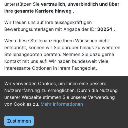
unterstützen Sie
vertraulich, unverbindlich und über
Ihre gesamte Karriere hinweg
.
Wir freuen uns auf Ihre aussagekräftigen
Bewerbungsunterlagen mit Angabe der ID:
30254
.
Wenn diese Stellenanzeige Ihren Wünschen nicht
entspricht, können wir Sie darüber hinaus zu weiteren
Stellenangeboten beraten. Nehmen Sie dazu gerne
Kontakt mit uns auf! Wir haben bundesweit viele
interessante Optionen in Ihrem Fachgebiet.
Wir verwenden Cookies, um Ihnen eine bessere
Jetzt Bewerben
Nutzererfahrung zu ermöglichen. Durch die Nutzung
unserer Webseite stimmen Sie unserer Verwendung
von Cookies zu.
Mehr Informationen
Zustimmen