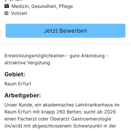
Medizin, Gesundheit, Pflege
Vollzeit
Jetzt Bewerben
Entwicklungsmöglichkeiten - gute Anbindung -
attraktive Vergütung
Gebiet:
Raum Erfurt
Arbeitgeber:
Unser Kunde, ein akademisches Lehrkrankenhaus im
Raum Erfurt mit knapp 260 Betten, sucht ab 2026
einen Facharzt oder Oberarzt Gastroenterologie
(m/w/d) mit abgeschlossenem Schwerpunkt in der