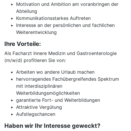
Motivation und Ambition am voranbringen der
Abteilung
Kommunikationsstarkes Auftreten
Interesse an der persönlichen und fachlichen
Weiterentwicklung
Ihre Vorteile:
Als Facharzt Innere Medizin und Gastroenterologie
(m/w/d) profitieren Sie von:
Arbeiten wo andere Urlaub machen
hervorragendes Fachübergreifendes Spektrum
mit interdisziplinären
Weiterbildungsmöglichkeiten
garantierte Fort- und Weiterbildungen
Attraktive Vergütung
Aufstiegschancen
Haben wir Ihr Interesse geweckt?