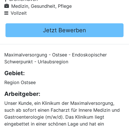
Medizin, Gesundheit, Pflege
Vollzeit
Jetzt Bewerben
Maximalversorgung - Ostsee - Endoskopischer
Schwerpunkt - Urlaubsregion
Gebiet:
Region Ostsee
Arbeitgeber:
Unser Kunde, ein Klinikum der Maximalversorgung,
such ab sofort einen Facharzt für Innere Medizin und
Gastroenterologie (m/w/d). Das Klinikum liegt
eingebettet in einer schönen Lage und hat ein