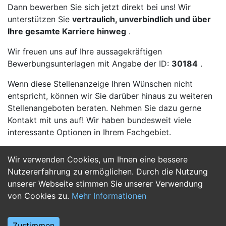
Dann bewerben Sie sich jetzt direkt bei uns! Wir
unterstützen Sie
vertraulich, unverbindlich und über
Ihre gesamte Karriere hinweg
.
Wir freuen uns auf Ihre aussagekräftigen
Bewerbungsunterlagen mit Angabe der ID:
30184
.
Wenn diese Stellenanzeige Ihren Wünschen nicht
entspricht, können wir Sie darüber hinaus zu weiteren
Stellenangeboten beraten. Nehmen Sie dazu gerne
Kontakt mit uns auf! Wir haben bundesweit viele
interessante Optionen in Ihrem Fachgebiet.
Wir verwenden Cookies, um Ihnen eine bessere
Jetzt Bewerben
Nutzererfahrung zu ermöglichen. Durch die Nutzung
unserer Webseite stimmen Sie unserer Verwendung
von Cookies zu.
Mehr Informationen
Zustimmen