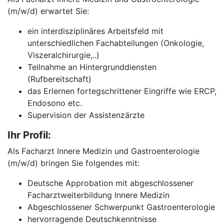
(m/w/d) erwartet Sie:
ein interdisziplinäres Arbeitsfeld mit
unterschiedlichen Fachabteilungen (Onkologie,
Viszeralchirurgie,..)
Teilnahme an Hintergrunddiensten
(Rufbereitschaft)
das Erlernen fortegschrittener Eingriffe wie ERCP,
Endosono etc.
Supervision der Assistenzärzte
Ihr Profil:
Als Facharzt Innere Medizin und Gastroenterologie
(m/w/d) bringen Sie folgendes mit:
Deutsche Approbation mit abgeschlossener
Facharztweiterbildung Innere Medizin
Abgeschlossener Schwerpunkt Gastroenterologie
hervorragende Deutschkenntnisse