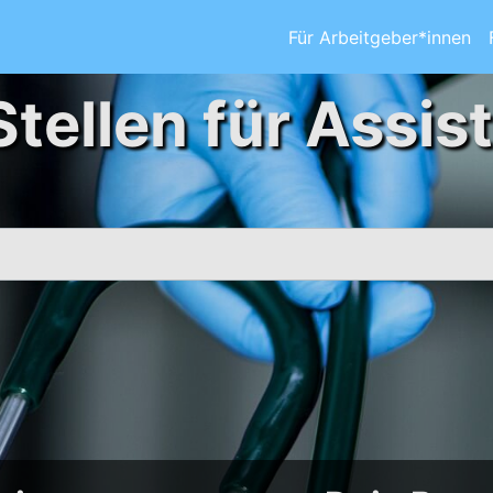
Für Arbeitgeber*innen
Stellen für Assis