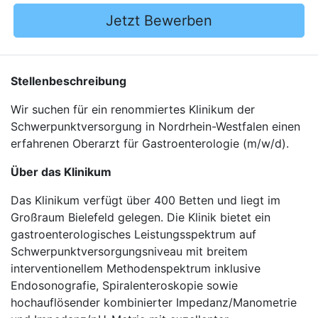
Jetzt Bewerben
Stellenbeschreibung
Wir suchen für ein renommiertes Klinikum der
Schwerpunktversorgung in Nordrhein-Westfalen einen
erfahrenen Oberarzt für Gastroenterologie (m/w/d).
Über das Klinikum
Das Klinikum verfügt über 400 Betten und liegt im
Großraum Bielefeld gelegen. Die Klinik bietet ein
gastroenterologisches Leistungsspektrum auf
Schwerpunktversorgungsniveau mit breitem
interventionellem Methodenspektrum inklusive
Endosonografie, Spiralenteroskopie sowie
hochauflösender kombinierter Impedanz/Manometrie