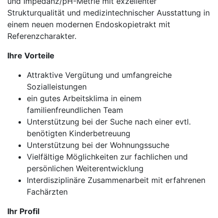
und Impedanz/pH-Metrie mit exzellenter
Strukturqualität und medizintechnischer Ausstattung in
einem neuen modernen Endoskopietrakt mit
Referenzcharakter.
Ihre Vorteile
Attraktive Vergütung und umfangreiche
Sozialleistungen
ein gutes Arbeitsklima in einem
familienfreundlichen Team
Unterstützung bei der Suche nach einer evtl.
benötigten Kinderbetreuung
Unterstützung bei der Wohnungssuche
Vielfältige Möglichkeiten zur fachlichen und
persönlichen Weiterentwicklung
Interdisziplinäre Zusammenarbeit mit erfahrenen
Fachärzten
Ihr Profil