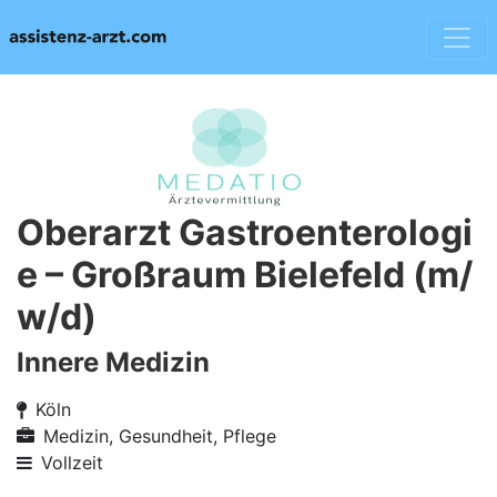
Oberarzt Gastroenterologi
e – Großraum Bielefeld (m/
w/d)
Innere Medizin
Köln
Medizin, Gesundheit, Pflege
Vollzeit