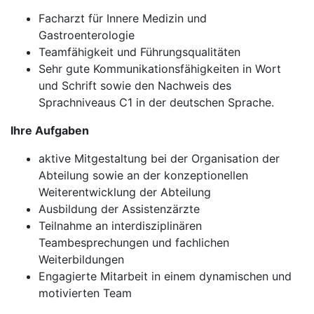
Facharzt für Innere Medizin und
Gastroenterologie
Teamfähigkeit und Führungsqualitäten
Sehr gute Kommunikationsfähigkeiten in Wort
und Schrift sowie den Nachweis des
Sprachniveaus C1 in der deutschen Sprache.
Ihre Aufgaben
aktive Mitgestaltung bei der Organisation der
Abteilung sowie an der konzeptionellen
Weiterentwicklung der Abteilung
Ausbildung der Assistenzärzte
Teilnahme an interdisziplinären
Teambesprechungen und fachlichen
Weiterbildungen
Engagierte Mitarbeit in einem dynamischen und
motivierten Team