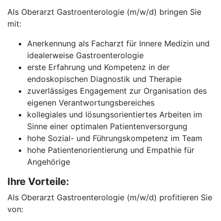
Als Oberarzt Gastroenterologie (m/w/d) bringen Sie
mit:
Anerkennung als Facharzt für Innere Medizin und
idealerweise Gastroenterologie
erste Erfahrung und Kompetenz in der
endoskopischen Diagnostik und Therapie
zuverlässiges Engagement zur Organisation des
eigenen Verantwortungsbereiches
kollegiales und lösungsorientiertes Arbeiten im
Sinne einer optimalen Patientenversorgung
hohe Sozial- und Führungskompetenz im Team
hohe Patientenorientierung und Empathie für
Angehörige
Ihre Vorteile:
Als Oberarzt Gastroenterologie (m/w/d) profitieren Sie
von: