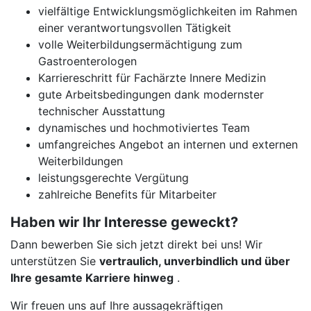
vielfältige Entwicklungsmöglichkeiten im Rahmen
einer verantwortungsvollen Tätigkeit
volle Weiterbildungsermächtigung zum
Gastroenterologen
Karriereschritt für Fachärzte Innere Medizin
gute Arbeitsbedingungen dank modernster
technischer Ausstattung
dynamisches und hochmotiviertes Team
umfangreiches Angebot an internen und externen
Weiterbildungen
leistungsgerechte Vergütung
zahlreiche Benefits für Mitarbeiter
Haben wir Ihr Interesse geweckt?
Dann bewerben Sie sich jetzt direkt bei uns! Wir
unterstützen Sie
vertraulich, unverbindlich und über
Ihre gesamte Karriere hinweg
.
Wir freuen uns auf Ihre aussagekräftigen