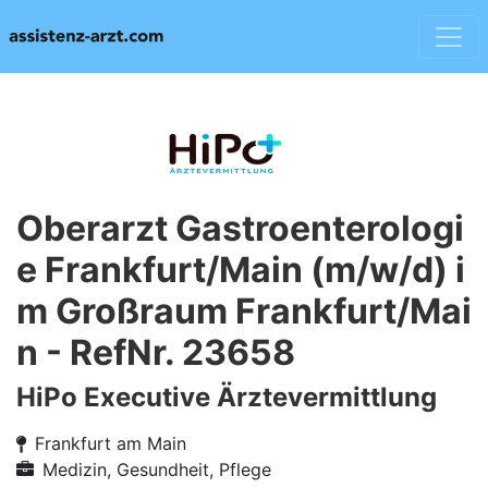
Oberarzt Gastroenterologi
e Frankfurt/Main (m/w/d) i
m Großraum Frankfurt/Mai
n - RefNr. 23658
HiPo Executive Ärztevermittlung
Frankfurt am Main
Medizin, Gesundheit, Pflege