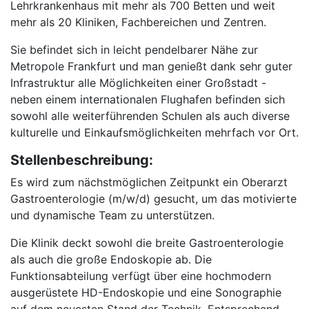
Lehrkrankenhaus mit mehr als 700 Betten und weit
mehr als 20 Kliniken, Fachbereichen und Zentren.
Sie befindet sich in leicht pendelbarer Nähe zur
Metropole Frankfurt und man genießt dank sehr guter
Infrastruktur alle Möglichkeiten einer Großstadt -
neben einem internationalen Flughafen befinden sich
sowohl alle weiterführenden Schulen als auch diverse
kulturelle und Einkaufsmöglichkeiten mehrfach vor Ort.
Stellenbeschreibung:
Es wird zum nächstmöglichen Zeitpunkt ein Oberarzt
Gastroenterologie (m/w/d) gesucht, um das motivierte
und dynamische Team zu unterstützen.
Die Klinik deckt sowohl die breite Gastroenterologie
als auch die große Endoskopie ab. Die
Funktionsabteilung verfügt über eine hochmodern
ausgerüstete HD-Endoskopie und eine Sonographie