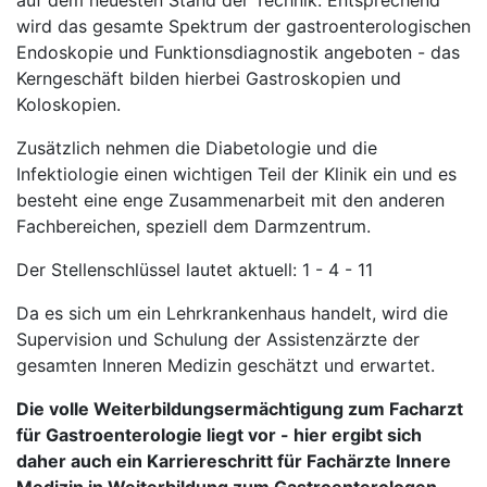
auf dem neuesten Stand der Technik. Entsprechend
wird das gesamte Spektrum der gastroenterologischen
Endoskopie und Funktionsdiagnostik angeboten - das
Kerngeschäft bilden hierbei Gastroskopien und
Koloskopien.
Zusätzlich nehmen die Diabetologie und die
Infektiologie einen wichtigen Teil der Klinik ein und es
besteht eine enge Zusammenarbeit mit den anderen
Fachbereichen, speziell dem Darmzentrum.
Der Stellenschlüssel lautet aktuell: 1 - 4 - 11
Da es sich um ein Lehrkrankenhaus handelt, wird die
Supervision und Schulung der Assistenzärzte der
gesamten Inneren Medizin geschätzt und erwartet.
Die volle Weiterbildungsermächtigung zum Facharzt
für Gastroenterologie liegt vor - hier ergibt sich
daher auch ein Karriereschritt für Fachärzte Innere