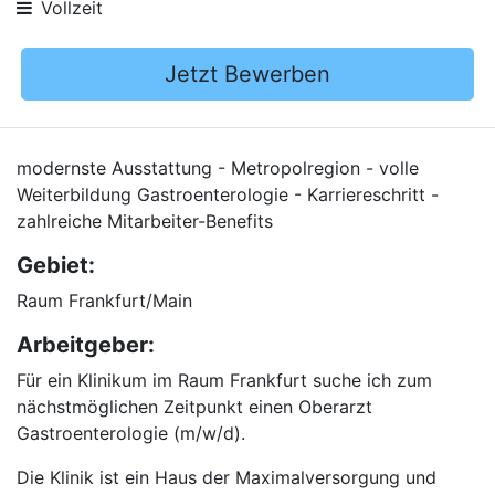
Vollzeit
Jetzt Bewerben
modernste Ausstattung - Metropolregion - volle
Weiterbildung Gastroenterologie - Karriereschritt -
zahlreiche Mitarbeiter-Benefits
Gebiet:
Raum Frankfurt/Main
Arbeitgeber:
Für ein Klinikum im Raum Frankfurt suche ich zum
nächstmöglichen Zeitpunkt einen Oberarzt
Gastroenterologie (m/w/d).
Die Klinik ist ein Haus der Maximalversorgung und